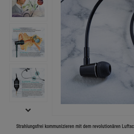
Strahlungsfrei kommunizieren mit dem revolutionären Lufts