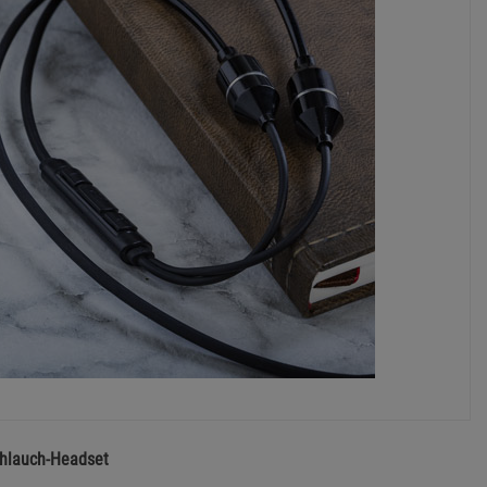
chlauch-Headset