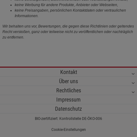
keine Werbung für andere Produkte, Anbieter oder Webseiten,
keine Preisangaben, persönlichen Kontaktdaten oder vertraulichen
Informationen.
Wir behalten uns vor, Bewertungen, die gegen diese Richtlinien oder geltendes
Recht verstoßen, ganz oder teilweise nicht zu veröffentlichen oder nachträglich
zu entfernen.
Kontakt
Über uns
Rechtliches
Impressum
Datenschutz
BIO-zertifiziert: Kontrollstelle DE-ÖKO-006
Cookie-Einstellungen