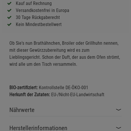
Kauf auf Rechnung
Versandkostenfrei in Europa
30 Tage Rückgaberecht
Kein Mindestbestellwert
Ob Sie's nun Brathähnchen, Broiler oder Grillhuhn nennen,
mit dieser Gewürzzubereitung wird es zum
Lieblingsgericht. Schon der Duft, der aus dem Ofen strömt,
wird alle um den Tisch versammeln.
BIO-zertifiziert:
Kontrollstelle DE-ÖKO-001
Herkunft der Zutaten:
EU-/Nicht-EU-Landwirtschaft
Nährwerte
Herstellerinformationen