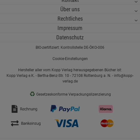
Über uns
Rechtliches
Impressum
Datenschutz
BIO-zertifiziert: Kontrollstelle DE-ÖKO-006
Cookie-Einstellungen
Hersteller aller vom Kopp Verlag herausgegebenen Bücher ist:
Kopp Verlag e.K. - Bertha-Benz-Str. 10 - 72108 Rottenburg a. N. - info@kopp-
verlag.de
♻
Gesetzeskonforme Verpackungslizenzierung