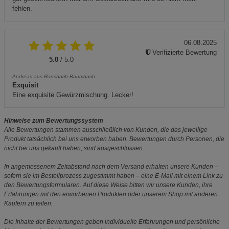
fehlen.
06.08.2025
Verifizierte Bewertung
5.0
/ 5.0
Andreas aus Ransbach-Baumbach
Exquisit
Eine exquisite Gewürzmischung. Lecker!
Hinweise zum Bewertungssystem
Alle Bewertungen stammen ausschließlich von Kunden, die das jeweilige
Produkt tatsächlich bei uns erworben haben. Bewertungen durch Personen, die
nicht bei uns gekauft haben, sind ausgeschlossen.
In angemessenem Zeitabstand nach dem Versand erhalten unsere Kunden –
sofern sie im Bestellprozess zugestimmt haben – eine E-Mail mit einem Link zu
den Bewertungsformularen. Auf diese Weise bitten wir unsere Kunden, ihre
Erfahrungen mit den erworbenen Produkten oder unserem Shop mit anderen
Käufern zu teilen.
Die Inhalte der Bewertungen geben individuelle Erfahrungen und persönliche