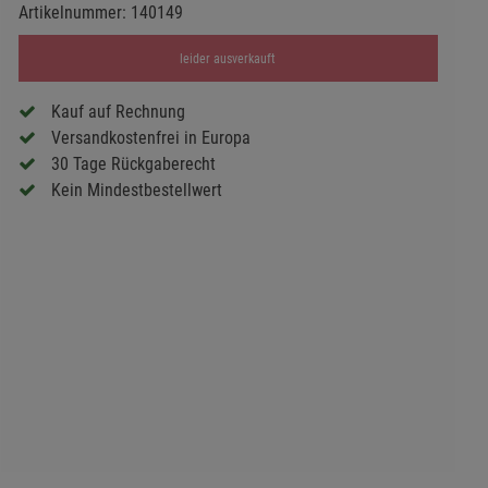
Artikelnummer:
140149
leider ausverkauft
Kauf auf Rechnung
Versandkostenfrei in Europa
30 Tage Rückgaberecht
Kein Mindestbestellwert