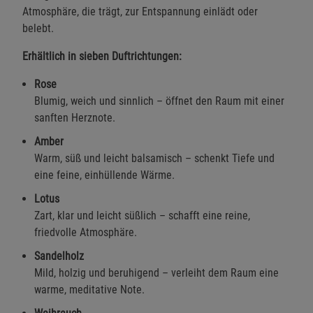
Atmosphäre, die trägt, zur Entspannung einlädt oder
belebt.
Erhältlich in sieben Duftrichtungen:
Rose
Blumig, weich und sinnlich – öffnet den Raum mit einer
sanften Herznote.
Amber
Warm, süß und leicht balsamisch – schenkt Tiefe und
eine feine, einhüllende Wärme.
Lotus
Zart, klar und leicht süßlich – schafft eine reine,
friedvolle Atmosphäre.
Sandelholz
Mild, holzig und beruhigend – verleiht dem Raum eine
warme, meditative Note.