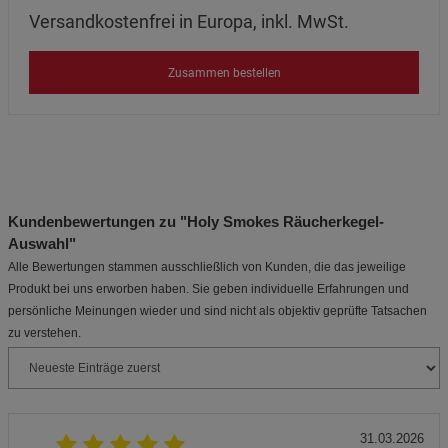
Versandkostenfrei in Europa, inkl. MwSt.
Zusammen bestellen
Kundenbewertungen zu "Holy Smokes Räucherkegel-
Auswahl"
Alle Bewertungen stammen ausschließlich von Kunden, die das jeweilige
Produkt bei uns erworben haben. Sie geben individuelle Erfahrungen und
persönliche Meinungen wieder und sind nicht als objektiv geprüfte Tatsachen
zu verstehen.
31.03.2026