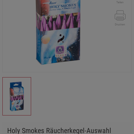
Teilen
Drucken
Holy Smokes Räucherkegel-Auswahl