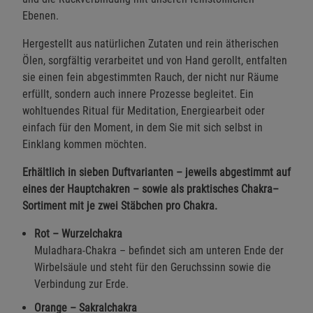
Ebenen.
Hergestellt aus natürlichen Zutaten und rein ätherischen
Ölen, sorgfältig verarbeitet und von Hand gerollt, entfalten
sie einen fein abgestimmten Rauch, der nicht nur Räume
erfüllt, sondern auch innere Prozesse begleitet. Ein
wohltuendes Ritual für Meditation, Energiearbeit oder
einfach für den Moment, in dem Sie mit sich selbst in
Einklang kommen möchten.
Erhältlich in sieben Duftvarianten – jeweils abgestimmt auf
eines der Hauptchakren – sowie als praktisches Chakra–
Sortiment mit je zwei Stäbchen pro Chakra.
Rot – Wurzelchakra
Muladhara-Chakra – befindet sich am unteren Ende der
Wirbelsäule und steht für den Geruchssinn sowie die
Verbindung zur Erde.
Orange – Sakralchakra