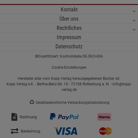
Kontakt
Über uns
Rechtliches
Impressum
Datenschutz
BIO-zertifiziert: Kontrollstelle DE-ÖKO-006
Cookie-Einstellungen
Hersteller aller vom Kopp Verlag herausgegebenen Bücher ist:
Kopp Verlag e.K. - Bertha-Benz-Str. 10 - 72108 Rottenburg a. N. - info@kopp-
verlag.de
♻
Gesetzeskonforme Verpackungslizenzierung