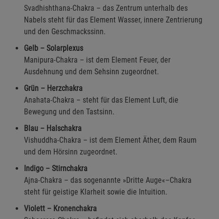
Svadhishthana-Chakra – das Zentrum unterhalb des
Nabels steht für das Element Wasser, innere Zentrierung
und den Geschmackssinn.
Gelb – Solarplexus
Manipura-Chakra – ist dem Element Feuer, der
Ausdehnung und dem Sehsinn zugeordnet.
Grün – Herzchakra
Anahata-Chakra – steht für das Element Luft, die
Bewegung und den Tastsinn.
Blau – Halschakra
Vishuddha-Chakra – ist dem Element Äther, dem Raum
und dem Hörsinn zugeordnet.
Indigo – Stirnchakra
Ajna-Chakra – das sogenannte »Dritte Auge«–Chakra
steht für geistige Klarheit sowie die Intuition.
Violett – Kronenchakra