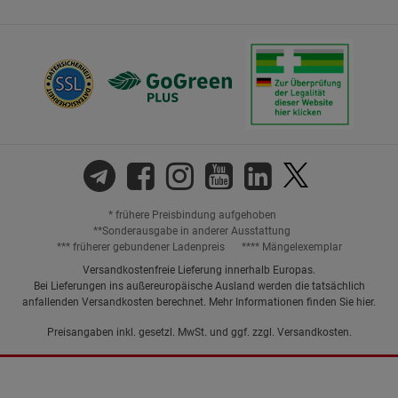
* frühere Preisbindung aufgehoben
**Sonderausgabe in anderer Ausstattung
*** früherer gebundener Ladenpreis
**** Mängelexemplar
Versandkostenfreie Lieferung innerhalb Europas.
Bei Lieferungen ins außereuropäische Ausland werden die tatsächlich
anfallenden Versandkosten berechnet. Mehr Informationen finden Sie
hier
.
Preisangaben inkl. gesetzl. MwSt. und ggf. zzgl.
Versandkosten.