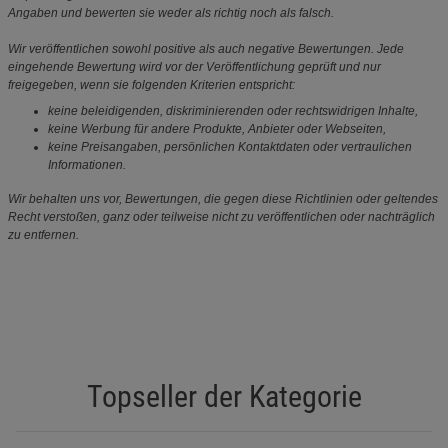
Angaben und bewerten sie weder als richtig noch als falsch.
Wir veröffentlichen sowohl positive als auch negative Bewertungen. Jede
eingehende Bewertung wird vor der Veröffentlichung geprüft und nur
freigegeben, wenn sie folgenden Kriterien entspricht:
keine beleidigenden, diskriminierenden oder rechtswidrigen Inhalte,
keine Werbung für andere Produkte, Anbieter oder Webseiten,
keine Preisangaben, persönlichen Kontaktdaten oder vertraulichen
Informationen.
Wir behalten uns vor, Bewertungen, die gegen diese Richtlinien oder geltendes
Recht verstoßen, ganz oder teilweise nicht zu veröffentlichen oder nachträglich
zu entfernen.
Topseller der Kategorie