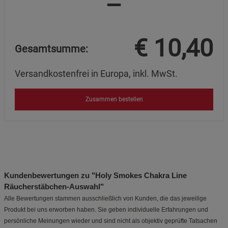
=
€
10,40
Gesamtsumme:
Versandkostenfrei in Europa, inkl. MwSt.
Zusammen bestellen
Kundenbewertungen zu "Holy Smokes Chakra Line
Räucherstäbchen-Auswahl"
Alle Bewertungen stammen ausschließlich von Kunden, die das jeweilige
Produkt bei uns erworben haben. Sie geben individuelle Erfahrungen und
persönliche Meinungen wieder und sind nicht als objektiv geprüfte Tatsachen