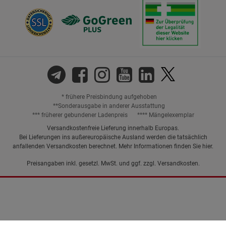
* frühere Preisbindung aufgehoben
**Sonderausgabe in anderer Ausstattung
*** früherer gebundener Ladenpreis
**** Mängelexemplar
Versandkostenfreie Lieferung innerhalb Europas.
Bei Lieferungen ins außereuropäische Ausland werden die tatsächlich
anfallenden Versandkosten berechnet. Mehr Informationen finden Sie
hier
.
Preisangaben inkl. gesetzl. MwSt. und ggf. zzgl.
Versandkosten.