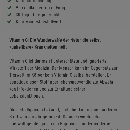
Kauf auf Rechnung
Versandkostenfrei in Europa
30 Tage Rückgaberecht
Kein Mindestbestellwert
Vitamin C: Die Wunderwaffe der Natur, die selbst
»unheilbare« Krankheiten heilt
Vitamin C ist der meist unterschätzte und ignorierte
Wirkstoff der Medizin! Der Mensch kann im Gegensatz zur
Tierwelt im Körper kein Vitamin C selbst herstellen. Er
benötigt diesen Stoff aber lebensnotwendig zur Abwehr
von Infektionen und zur Erhaltung seiner
Lebensfunktionen.
Dies ist allgemein bekannt, und über kaum einen anderen
Stoff wurde mehr geforscht. Dennoch werden die
überwältigenden positiven Ergebnisse in der modernen