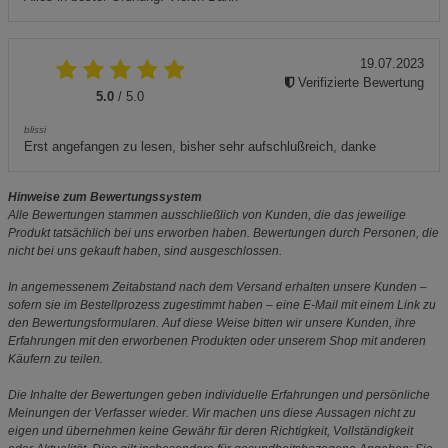
19.07.2023
Verifizierte Bewertung
5.0
/ 5.0
blissi
Erst angefangen zu lesen, bisher sehr aufschlußreich, danke
Hinweise zum Bewertungssystem
Alle Bewertungen stammen ausschließlich von Kunden, die das jeweilige
Produkt tatsächlich bei uns erworben haben. Bewertungen durch Personen, die
nicht bei uns gekauft haben, sind ausgeschlossen.
In angemessenem Zeitabstand nach dem Versand erhalten unsere Kunden –
sofern sie im Bestellprozess zugestimmt haben – eine E-Mail mit einem Link zu
den Bewertungsformularen. Auf diese Weise bitten wir unsere Kunden, ihre
Erfahrungen mit den erworbenen Produkten oder unserem Shop mit anderen
Käufern zu teilen.
Die Inhalte der Bewertungen geben individuelle Erfahrungen und persönliche
Meinungen der Verfasser wieder. Wir machen uns diese Aussagen nicht zu
eigen und übernehmen keine Gewähr für deren Richtigkeit, Vollständigkeit