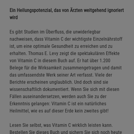
Ein Heilungspotenzial, das von Ärzten weitgehend ignoriert
wird
Es gibt Studien im Überfluss, die unwiderlegbar
nachweisen, dass Vitamin C der wichtigste Einzelnährstoff
ist, um eine optimale Gesundheit zu erreichen und zu
erhalten. Thomas E. Levy zeigt die spektakulären Effekte
von Vitamin C in diesem Buch auf. Er hat über 1.200
Belege für die Wirksamkeit zusammengetragen und damit
das umfassendste Werk seiner Art verfasst. Viele der
Berichte erscheinen unglaublich. Und doch sind sie
wissenschaftlich dokumentiert. Wenn Sie sich mit diesen
Fällen auseinandersetzen, werden auch Sie zu der
Erkenntnis gelangen: Vitamin C ist ein natürliches
Heilmittel, wie es auf dieser Erde kein zweites gibt!
Lesen Sie selbst, was Vitamin C wirklich leisten kann.
Bestellen Sie dieses Buch und sichern Sie sich noch heute