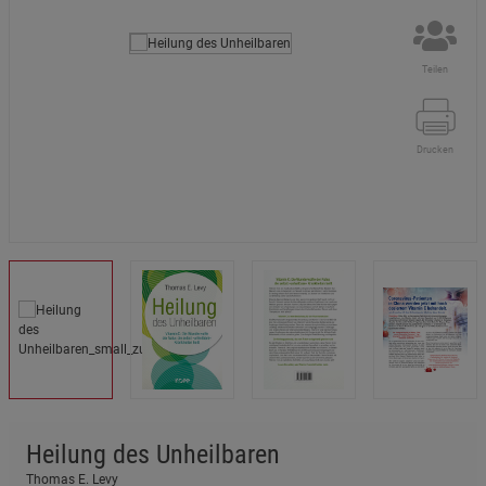
Teilen
Drucken
Heilung des Unheilbaren
Thomas E. Levy