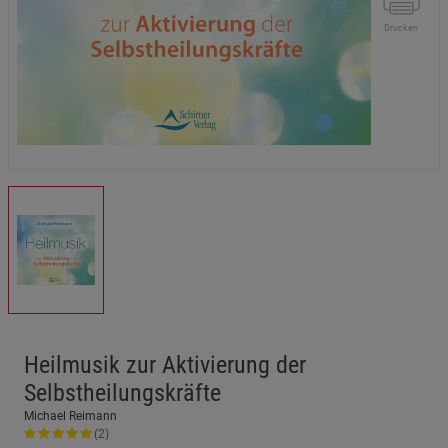
Drucken
Heilmusik zur Aktivierung der
Selbstheilungskräfte
Michael Reimann
(2)