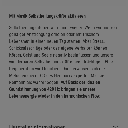
Mit Musik Selbstheilungskräfte aktivieren
Selbstheilung erleben wir immer wieder: Wenn wir uns von
geistiger Anstrengung erholen oder mit frischem
Lebensmut in einen neuen Tag starten. Aber Stress,
Schicksalsschläge oder das eigene Verhalten können
Körper, Geist und Seele negativ beeinflussen und unsere
wunderbaren Selbstheilungskräfte beeinträchtigen. Eine
Regeneration wird blockiert. Dann erweisen sich die
Melodien dieser CD des Heilmusik-Experten Michael
Reimann als wahrer Segen:
Auf Basis der idealen
Grundstimmung von 429 Hz bringen sie unsere
Lebensenergie wieder in den harmonischen Flow.
Herstellerinformationen