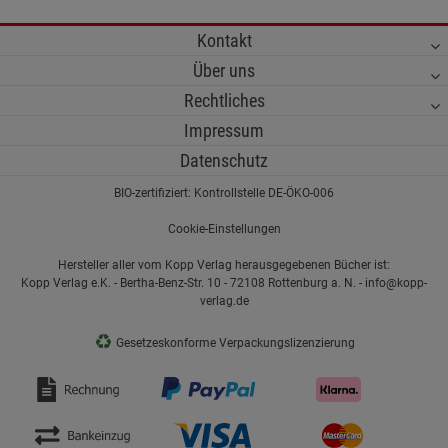
Kontakt
Über uns
Rechtliches
Impressum
Datenschutz
BIO-zertifiziert: Kontrollstelle DE-ÖKO-006
Cookie-Einstellungen
Hersteller aller vom Kopp Verlag herausgegebenen Bücher ist:
Kopp Verlag e.K. - Bertha-Benz-Str. 10 - 72108 Rottenburg a. N. - info@kopp-
verlag.de
♻
Gesetzeskonforme Verpackungslizenzierung