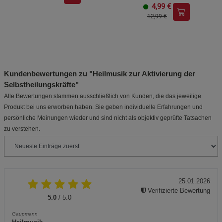
4,99
€
12,99 €
Kundenbewertungen zu "Heilmusik zur Aktivierung der
Selbstheilungskräfte"
Alle Bewertungen stammen ausschließlich von Kunden, die das jeweilige
Produkt bei uns erworben haben. Sie geben individuelle Erfahrungen und
persönliche Meinungen wieder und sind nicht als objektiv geprüfte Tatsachen
zu verstehen.
25.01.2026
Verifizierte Bewertung
5.0
/ 5.0
Gaupmann