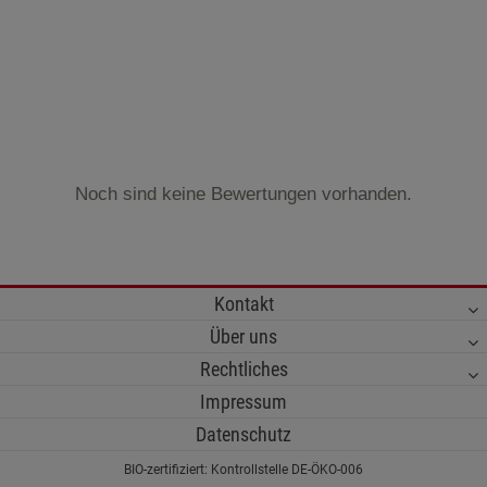
Noch sind keine Bewertungen vorhanden.
Kontakt
Über uns
Rechtliches
Impressum
Datenschutz
BIO-zertifiziert: Kontrollstelle DE-ÖKO-006