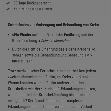
30 Tage Rückgaberecht
Kein Mindestbestellwert
Scheinfasten zur Vorbeugung und Behandlung von Krebs
»Ein Pionier auf dem Gebiet der Ernährung und der
Krebsforschung.«
Science Magazine
Durch die richtige Ernährung das eigene Krebsrisiko
senken sowie die Behandlung und Genesung aktiv
unterstützen.
Trotz medizinischer Fortschritte besteht bei fast jedem
zweiten Menschen das Risiko, an Krebs zu erkranken.
Warum konnten wir das Risiko anderer tödlicher
Krankheiten wie Herz–Kreislauf–Erkrankungen senken,
waren aber bei der Krebsbekämpfung bisher nicht so
erfolgreich? Der Grund: Tumore sind komplexe
Erkrankungen, die oft keinen vorhersehbaren Verlauf