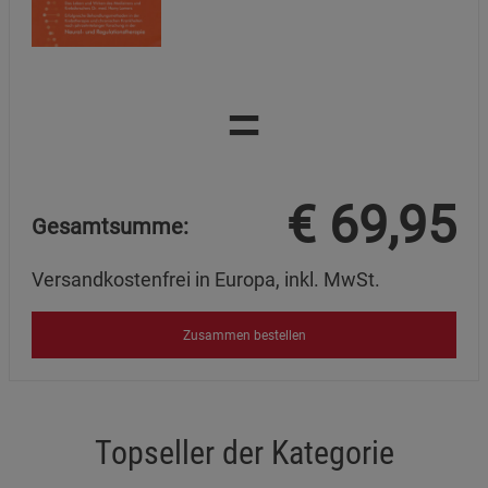
=
€
69,95
Gesamtsumme:
Versandkostenfrei in Europa, inkl. MwSt.
Zusammen bestellen
Topseller der Kategorie