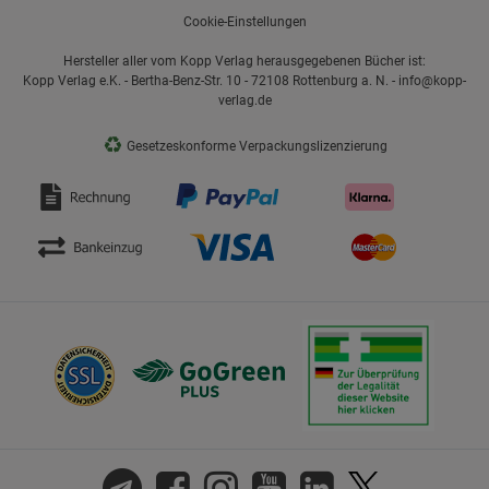
Cookie-Einstellungen
Hersteller aller vom Kopp Verlag herausgegebenen Bücher ist:
Kopp Verlag e.K. - Bertha-Benz-Str. 10 - 72108 Rottenburg a. N. - info@kopp-
verlag.de
♻
Gesetzeskonforme Verpackungslizenzierung