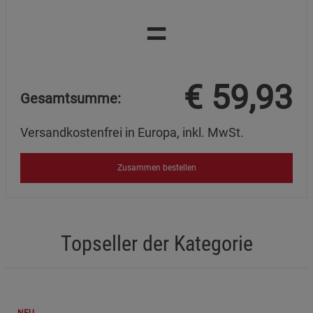
=
€
59,93
Gesamtsumme:
Versandkostenfrei in Europa, inkl. MwSt.
Zusammen bestellen
Topseller der Kategorie
NEU