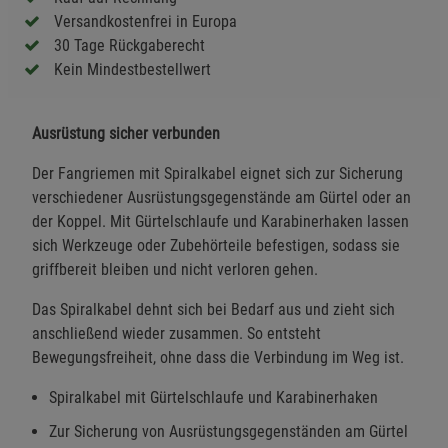
Versandkostenfrei in Europa
30 Tage Rückgaberecht
Kein Mindestbestellwert
Ausrüstung sicher verbunden
Der Fangriemen mit Spiralkabel eignet sich zur Sicherung
verschiedener Ausrüstungsgegenstände am Gürtel oder an
der Koppel. Mit Gürtelschlaufe und Karabinerhaken lassen
sich Werkzeuge oder Zubehörteile befestigen, sodass sie
griffbereit bleiben und nicht verloren gehen.
Das Spiralkabel dehnt sich bei Bedarf aus und zieht sich
anschließend wieder zusammen. So entsteht
Bewegungsfreiheit, ohne dass die Verbindung im Weg ist.
Spiralkabel mit Gürtelschlaufe und Karabinerhaken
Zur Sicherung von Ausrüstungsgegenständen am Gürtel