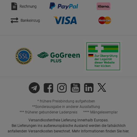
* frühere Preisbindung aufgehoben
**Sonderausgabe in anderer Ausstattung
*** früherer gebundener Ladenpreis
**** Mängelexemplar
Versandkostenfreie Lieferung innerhalb Europas.
Bei Lieferungen ins außereuropäische Ausland werden die tatsächlich
anfallenden Versandkosten berechnet. Mehr Informationen finden Sie
hier
.