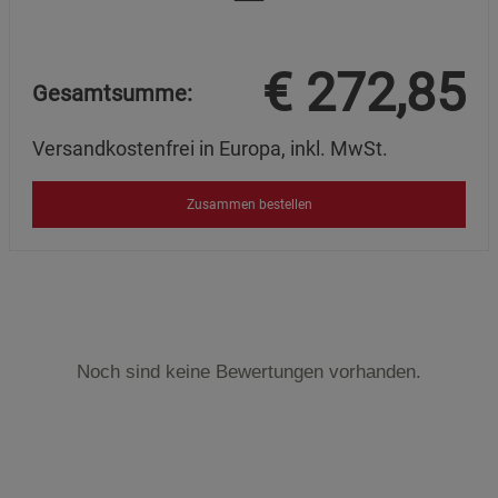
€
272,85
Gesamtsumme:
Versandkostenfrei in Europa, inkl. MwSt.
Zusammen bestellen
Noch sind keine Bewertungen vorhanden.