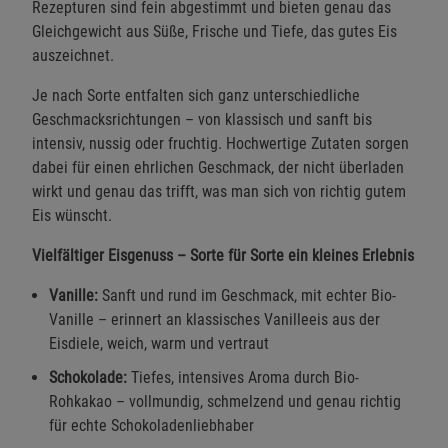
Rezepturen sind fein abgestimmt und bieten genau das
Gleichgewicht aus Süße, Frische und Tiefe, das gutes Eis
auszeichnet.
Je nach Sorte entfalten sich ganz unterschiedliche
Geschmacksrichtungen – von klassisch und sanft bis
intensiv, nussig oder fruchtig. Hochwertige Zutaten sorgen
dabei für einen ehrlichen Geschmack, der nicht überladen
wirkt und genau das trifft, was man sich von richtig gutem
Eis wünscht.
Vielfältiger Eisgenuss – Sorte für Sorte ein kleines Erlebnis
Vanille:
Sanft und rund im Geschmack, mit echter Bio-
Vanille – erinnert an klassisches Vanilleeis aus der
Eisdiele, weich, warm und vertraut
Schokolade:
Tiefes, intensives Aroma durch Bio-
Rohkakao – vollmundig, schmelzend und genau richtig
für echte Schokoladenliebhaber