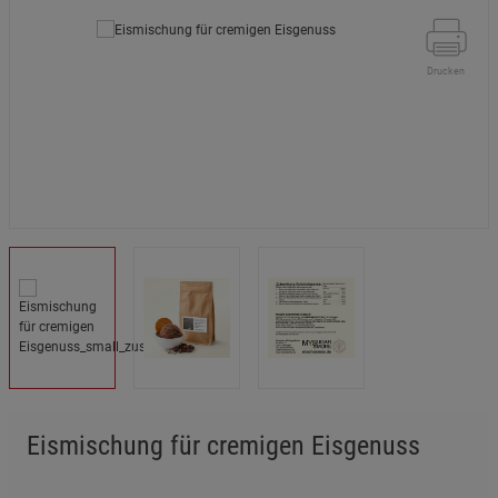
Drucken
Eismischung für cremigen Eisgenuss