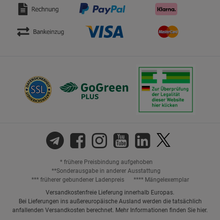
* frühere Preisbindung aufgehoben
**Sonderausgabe in anderer Ausstattung
*** früherer gebundener Ladenpreis
**** Mängelexemplar
Versandkostenfreie Lieferung innerhalb Europas.
Bei Lieferungen ins außereuropäische Ausland werden die tatsächlich
anfallenden Versandkosten berechnet. Mehr Informationen finden Sie
hier
.