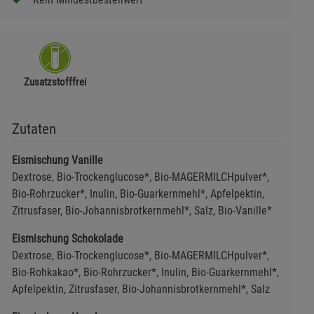
Zusatzstofffrei
Zutaten
Eismischung Vanille
Dextrose, Bio-Trockenglucose*, Bio-MAGERMILCHpulver*,
Bio-Rohrzucker*, Inulin, Bio-Guarkernmehl*, Apfelpektin,
Zitrusfaser, Bio-Johannisbrotkernmehl*, Salz, Bio-Vanille*
Eismischung Schokolade
Dextrose, Bio-Trockenglucose*, Bio-MAGERMILCHpulver*,
Bio-Rohkakao*, Bio-Rohrzucker*, Inulin, Bio-Guarkernmehl*,
Apfelpektin, Zitrusfaser, Bio-Johannisbrotkernmehl*, Salz