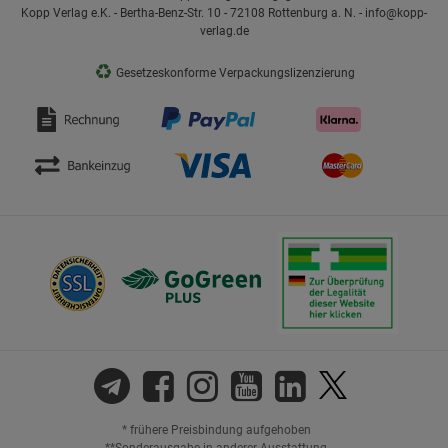
Kopp Verlag e.K. - Bertha-Benz-Str. 10 - 72108 Rottenburg a. N. - info@kopp-
verlag.de
♻
Gesetzeskonforme Verpackungslizenzierung
* frühere Preisbindung aufgehoben