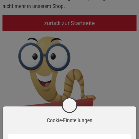
nicht mehr in unserem Shop.
zurück zur Startseite
Cookie-Einstellungen