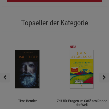
Topseller der Kategorie
NEU
Time Bender
Zeit für Fragen im Café am Rande
der Welt