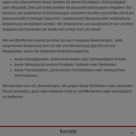
eigen und übernehmen keine Gewähr für deren Richtigkeit, Vollständigkeit
oder Aktualität. Dies gilt insbesondere für gesundheitsbezogene Angaben: Sie
beruhen auf subjektiven Einschätzungen einzelner Kunden und dürfen nicht als
wissenschaftlich belegte Tatsachen, medizinische Beratung oder verbindliche
Empfehlung verstanden werden. Wir distanzieren uns ausdrücklich von solchen
Angaben und bewerten sie weder als richtig noch als falsch.
Wir veröffentlichen sowohl positive als auch negative Bewertungen. Jede
eingehende Bewertung wird vor der Veröffentlichung geprüft und nur
freigegeben, wenn sie folgenden Kriterien entspricht:
keine beleidigenden, diskriminierenden oder rechtswidrigen Inhalte,
keine Werbung für andere Produkte, Anbieter oder Webseiten,
keine Preisangaben, persönlichen Kontaktdaten oder vertraulichen
Informationen.
Wir behalten uns vor, Bewertungen, die gegen diese Richtlinien oder geltendes
Recht verstoßen, ganz oder teilweise nicht zu veröffentlichen oder nachträglich
zu entfernen.
Kontakt