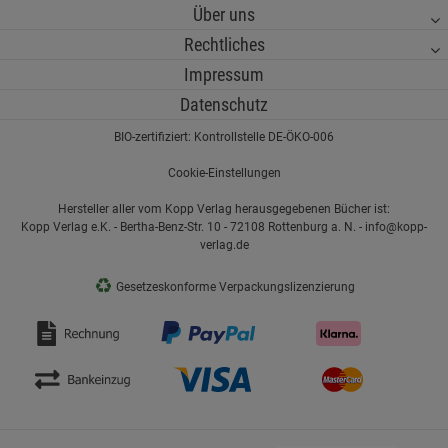
Über uns
Rechtliches
Impressum
Datenschutz
BIO-zertifiziert: Kontrollstelle DE-ÖKO-006
Cookie-Einstellungen
Hersteller aller vom Kopp Verlag herausgegebenen Bücher ist:
Kopp Verlag e.K. - Bertha-Benz-Str. 10 - 72108 Rottenburg a. N. - info@kopp-
verlag.de
♻
Gesetzeskonforme Verpackungslizenzierung