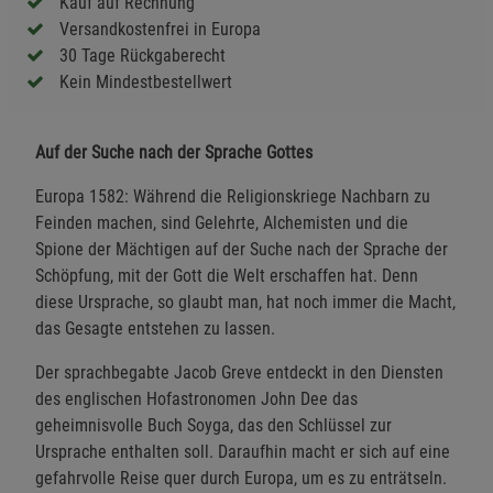
Kauf auf Rechnung
Versandkostenfrei in Europa
30 Tage Rückgaberecht
Kein Mindestbestellwert
Auf der Suche nach der Sprache Gottes
Europa 1582: Während die Religionskriege Nachbarn zu
Feinden machen, sind Gelehrte, Alchemisten und die
Spione der Mächtigen auf der Suche nach der Sprache der
Schöpfung, mit der Gott die Welt erschaffen hat. Denn
diese Ursprache, so glaubt man, hat noch immer die Macht,
das Gesagte entstehen zu lassen.
Der sprachbegabte Jacob Greve entdeckt in den Diensten
des englischen Hofastronomen John Dee das
geheimnisvolle Buch Soyga, das den Schlüssel zur
Ursprache enthalten soll. Daraufhin macht er sich auf eine
gefahrvolle Reise quer durch Europa, um es zu enträtseln.