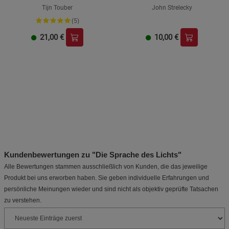
Tijn Touber
John Strelecky
(5)
21,00
€
10,00
€
Kundenbewertungen zu "Die Sprache des Lichts"
Alle Bewertungen stammen ausschließlich von Kunden, die das jeweilige
Produkt bei uns erworben haben. Sie geben individuelle Erfahrungen und
persönliche Meinungen wieder und sind nicht als objektiv geprüfte Tatsachen
zu verstehen.