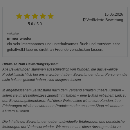
15.05.2026
Verifizierte Bewertung
5.0
/ 5.0
melaklee
immer wieder
ein sehr interessantes und unterhaltsames Buch und trotzdem sehr
gehaltvoll.Habe es direkt an Freunde verschicken lassen.
Hinweise zum Bewertungssystem
Alle Bewertungen stammen ausschließlich von Kunden, die das jeweilige
Produkt tatsächlich bei uns erworben haben. Bewertungen durch Personen, die
nicht bei uns gekauft haben, sind ausgeschlossen.
In angemessenem Zeitabstand nach dem Versand erhalten unsere Kunden –
sofern sie im Bestellprozess zugestimmt haben – eine E-Mail mit einem Link zu
den Bewertungsformularen. Auf diese Weise bitten wir unsere Kunden, ihre
Erfahrungen mit den erworbenen Produkten oder unserem Shop mit anderen
Käufern zu teilen.
Die Inhalte der Bewertungen geben individuelle Erfahrungen und persönliche
Meinungen der Verfasser wieder. Wir machen uns diese Aussagen nicht zu