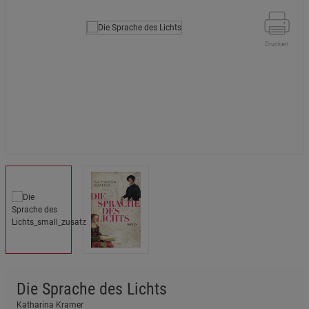
Drucken
Die Sprache des Lichts
Katharina Kramer