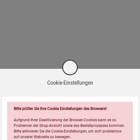
Cookie-Einstellungen
Passend dazu
Bitte prüfen Sie Ihre Cookie Einstellungen des Browsers!
Aufgrund Ihrer Deaktivierung der Browser-Cookies kann es zu
Problemen der Shop-Ansicht sowie des Bestellprozesses kommen.
Bitte aktivieren Sie die Cookie-Einstellungen, um sich problemlos
-21%
auf unserer Webseite zu bewegen.