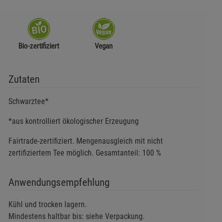
Bio-zertifiziert
Vegan
Zutaten
Schwarztee*
*aus kontrolliert ökologischer Erzeugung
Fairtrade-zertifiziert. Mengenausgleich mit nicht
zertifiziertem Tee möglich. Gesamtanteil: 100 %
Anwendungsempfehlung
Kühl und trocken lagern.
Mindestens haltbar bis: siehe Verpackung.