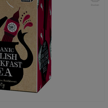
Drucken