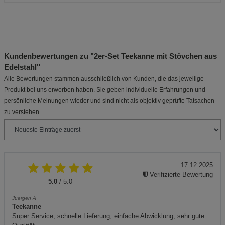
Kundenbewertungen zu "2er-Set Teekanne mit Stövchen aus
Edelstahl"
Alle Bewertungen stammen ausschließlich von Kunden, die das jeweilige
Produkt bei uns erworben haben. Sie geben individuelle Erfahrungen und
persönliche Meinungen wieder und sind nicht als objektiv geprüfte Tatsachen
zu verstehen.
17.12.2025
Verifizierte Bewertung
5.0
/ 5.0
Juergen A
Teekanne
Super Service, schnelle Lieferung, einfache Abwicklung, sehr gute