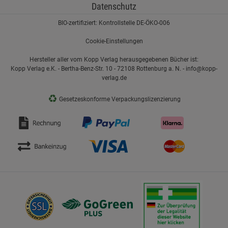
Datenschutz
BIO-zertifiziert: Kontrollstelle DE-ÖKO-006
Cookie-Einstellungen
Hersteller aller vom Kopp Verlag herausgegebenen Bücher ist:
Kopp Verlag e.K. - Bertha-Benz-Str. 10 - 72108 Rottenburg a. N. - info@kopp-
verlag.de
♻
Gesetzeskonforme Verpackungslizenzierung