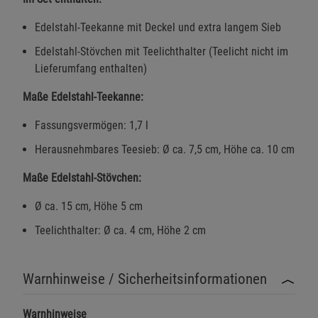
Edelstahl-Teekanne mit Deckel und extra langem Sieb
Edelstahl-Stövchen mit Teelichthalter (Teelicht nicht im
Lieferumfang enthalten)
Maße Edelstahl-Teekanne:
Fassungsvermögen: 1,7 l
Herausnehmbares Teesieb: Ø ca. 7,5 cm, Höhe ca. 10 cm
Maße Edelstahl-Stövchen:
Ø ca. 15 cm, Höhe 5 cm
Teelichthalter: Ø ca. 4 cm, Höhe 2 cm
Warnhinweise / Sicherheitsinformationen
Warnhinweise