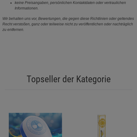
keine Preisangaben, persönlichen Kontaktdaten oder vertraulichen
Informationen.
Wir behalten uns vor, Bewertungen, die gegen diese Richtlinien oder geltendes
Recht verstoßen, ganz oder teilweise nicht zu veröffentlichen oder nachträglich
zu entfernen.
Topseller der Kategorie