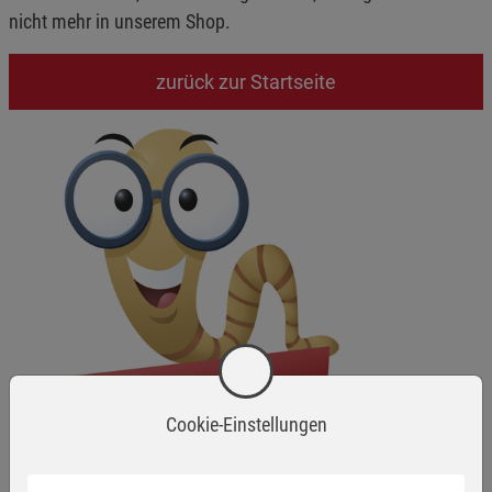
nicht mehr in unserem Shop.
zurück zur Startseite
Cookie-Einstellungen