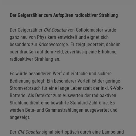
Der Geigerzähler zum Aufspüren radioaktiver Strahlung
Der Geigerzähler
CM Counter
von Colloidmaster wurde
ganz neu von Physikern entwickelt und eignet sich
besonders zur Krisenvorsorge. Er zeigt jederzeit, daheim
oder draußen auf dem Feld, zuverlässig eine Erhöhung
radioaktiver Strahlung an.
Es wurde besonderen Wert auf einfache und sichere
Bedienung gelegt. Ein besonderer Vorteil ist der geringe
Stromverbrauch für eine lange Lebenszeit der inkl. 9-Volt-
Batterie. Als Detektor zum Auswerten der radioaktiven
Strahlung dient eine bewährte Standard-Zählröhre. Es
werden Beta- und Gammastrahlungen ausgewertet und
angezeigt.
Der
CM Counter
signalisiert optisch durch eine Lampe und