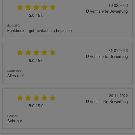
10.02.2023
Verifizierte Bewertung
5.0
/ 5.0
Blablabla
Funktioniert gut, einfach zu bedienen
31.01.2023
Verifizierte Bewertung
5.0
/ 5.0
Kradolff83
Alles top!
26.11.2022
Verifizierte Bewertung
5.0
/ 5.0
Hannse
Sehr gut