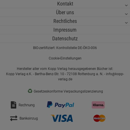
Kontakt
Über uns
Rechtliches
Impressum
Datenschutz
BIO-zertifiziert: Kontrollstelle DE-ÖKO-006
Cookie-Einstellungen
Hersteller aller vom Kopp Verlag herausgegebenen Bücher ist:
Kopp Verlag e.K. - Bertha-Benz-Str. 10 - 72108 Rottenburg a. N. - info@kopp-
verlag.de
♻
Gesetzeskonforme Verpackungslizenzierung