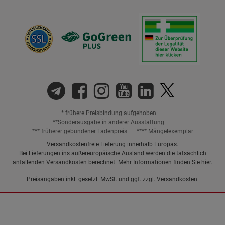
* frühere Preisbindung aufgehoben
**Sonderausgabe in anderer Ausstattung
*** früherer gebundener Ladenpreis
**** Mängelexemplar
Versandkostenfreie Lieferung innerhalb Europas.
Bei Lieferungen ins außereuropäische Ausland werden die tatsächlich
anfallenden Versandkosten berechnet. Mehr Informationen finden Sie
hier
.
Preisangaben inkl. gesetzl. MwSt. und ggf. zzgl.
Versandkosten.