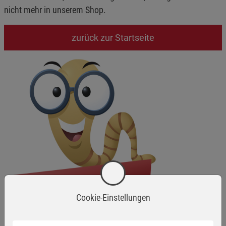
nicht mehr in unserem Shop.
zurück zur Startseite
Cookie-Einstellungen