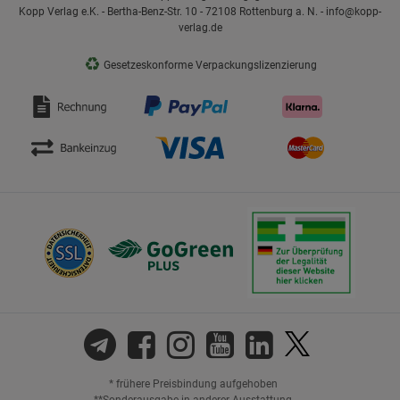
Kopp Verlag e.K. - Bertha-Benz-Str. 10 - 72108 Rottenburg a. N. - info@kopp-
verlag.de
♻
Gesetzeskonforme Verpackungslizenzierung
* frühere Preisbindung aufgehoben