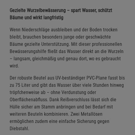
Gezielte Wurzelbewässerung – spart Wasser, schützt
Bäume und wirkt langfristig
Wenn Niederschläge ausbleiben und der Boden trocken
bleibt, brauchen besonders junge oder geschwächte
Bäume gezielte Unterstützung. Mit dieser professionellen
Bewässerungshilfe fließt das Wasser direkt an die Wurzeln
– langsam, gleichmäßig und genau dort, wo es gebraucht
wird.
Der robuste Beutel aus UV-beständiger PVC-Plane fasst bis
zu 75 Liter und gibt das Wasser über viele Stunden hinweg
tröpfchenweise ab – ohne Verdunstung oder
Oberflächenabfluss. Dank Reißverschluss lässt sich die
Hülle sicher am Stamm anbringen und bei Bedarf mit
weiteren Beuteln kombinieren. Zwei Metallösen
ermöglichen zudem eine einfache Sicherung gegen
Diebstahl.