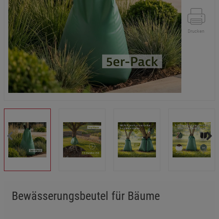
Drucken
Bewässerungsbeutel für Bäume