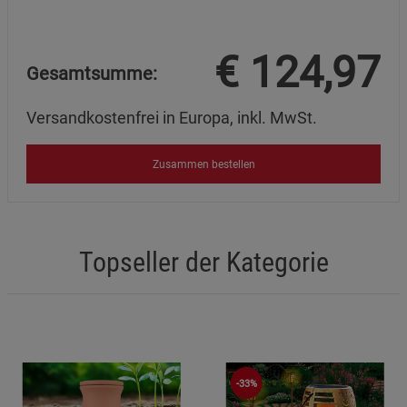
€
124,97
Gesamtsumme:
Versandkostenfrei in Europa, inkl. MwSt.
Zusammen bestellen
Topseller der Kategorie
-33%