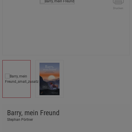
Drucken
Barry, mein Freund
Stephan Pörtner