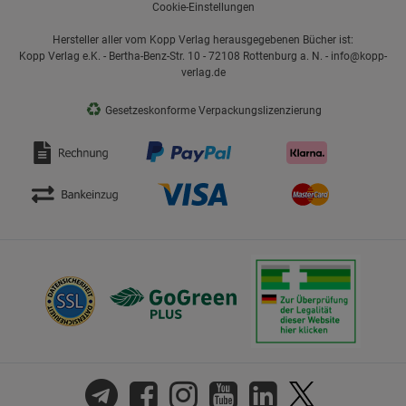
Cookie-Einstellungen
Hersteller aller vom Kopp Verlag herausgegebenen Bücher ist:
Kopp Verlag e.K. - Bertha-Benz-Str. 10 - 72108 Rottenburg a. N. - info@kopp-
verlag.de
♻
Gesetzeskonforme Verpackungslizenzierung