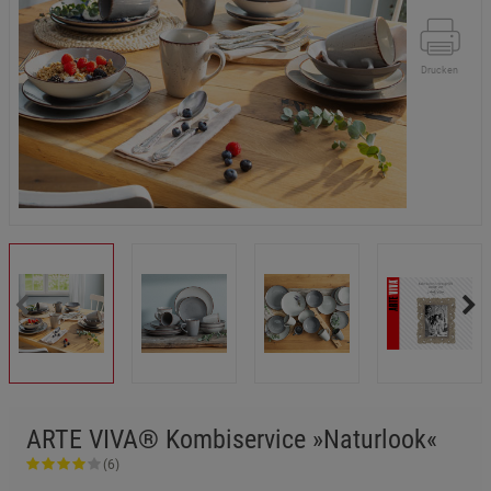
Drucken
ARTE VIVA® Kombiservice »Naturlook«
(6)