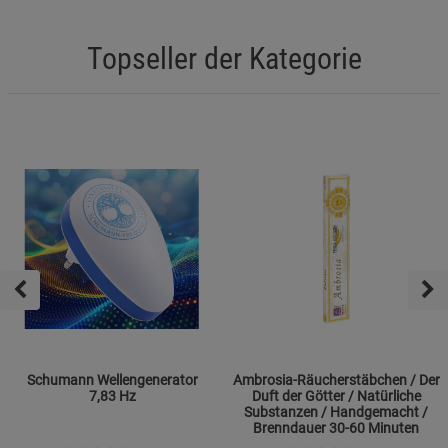
Topseller der Kategorie
Schumann Wellengenerator
Ambrosia-Räucherstäbchen / Der
7,83 Hz
Duft der Götter / Natürliche
Substanzen / Handgemacht /
Brenndauer 30-60 Minuten