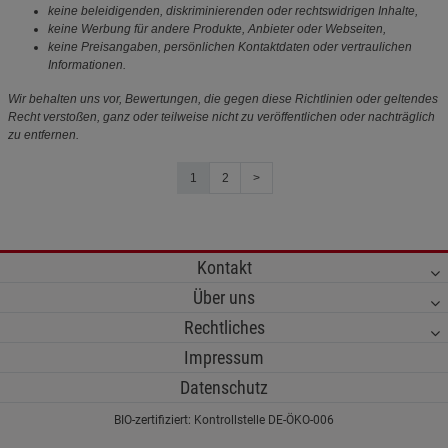
keine beleidigenden, diskriminierenden oder rechtswidrigen Inhalte,
keine Werbung für andere Produkte, Anbieter oder Webseiten,
keine Preisangaben, persönlichen Kontaktdaten oder vertraulichen
Informationen.
Wir behalten uns vor, Bewertungen, die gegen diese Richtlinien oder geltendes
Recht verstoßen, ganz oder teilweise nicht zu veröffentlichen oder nachträglich
zu entfernen.
1
2
>
Kontakt
Über uns
Rechtliches
Impressum
Datenschutz
BIO-zertifiziert: Kontrollstelle DE-ÖKO-006