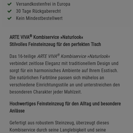
Versandkostenfrei in Europa
30 Tage Rückgaberecht
Kein Mindestbestellwert
®
ARTE VIVA
Kombiservice »Naturlook«
Stilvolles Feinsteinzeug für den perfekten Tisch
®
Das 16-teilige
ARTE VIVA
Kombiservice »Naturlook«
verbindet zeitlose Eleganz mit traditionellem Design und
sorgt für ein harmonisches Ambiente auf Ihrem Esstisch.
Die natürlichen Farbtöne passen sich mühelos an
verschiedene Einrichtungsstile an und unterstreichen den
besonderen Charakter jeder Mahlzeit.
Hochwertiges Feinsteinzeug für den Alltag und besondere
Anlässe
Gefertigt aus robustem Steinzeug, überzeugt dieses
Kombiservice durch seine Langlebigkeit und seine