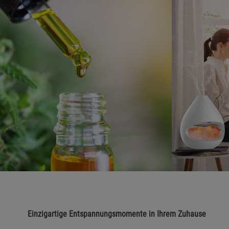
Einzigartige Entspannungsmomente in Ihrem Zuhause