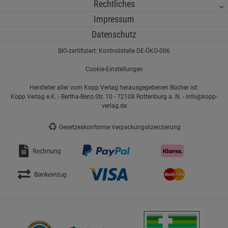
Rechtliches
Impressum
Datenschutz
BIO-zertifiziert: Kontrollstelle DE-ÖKO-006
Cookie-Einstellungen
Hersteller aller vom Kopp Verlag herausgegebenen Bücher ist:
Kopp Verlag e.K. - Bertha-Benz-Str. 10 - 72108 Rottenburg a. N. - info@kopp-
verlag.de
♻
Gesetzeskonforme Verpackungslizenzierung