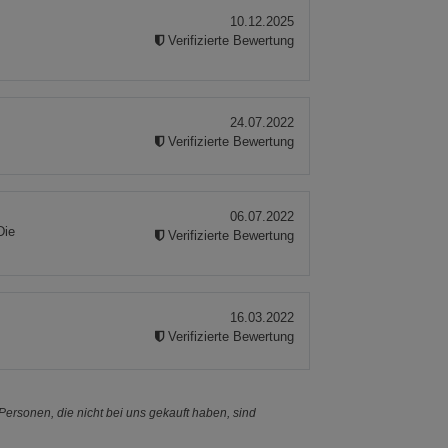
10.12.2025
Verifizierte Bewertung
24.07.2022
Verifizierte Bewertung
06.07.2022
Die
Verifizierte Bewertung
16.03.2022
Verifizierte Bewertung
ersonen, die nicht bei uns gekauft haben, sind