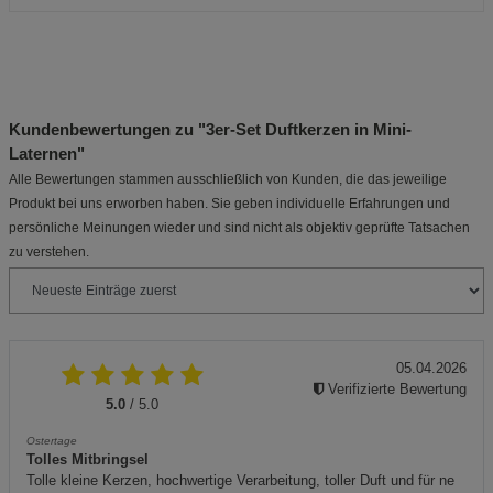
Kundenbewertungen zu "3er-Set Duftkerzen in Mini-
Laternen"
Alle Bewertungen stammen ausschließlich von Kunden, die das jeweilige
Produkt bei uns erworben haben. Sie geben individuelle Erfahrungen und
persönliche Meinungen wieder und sind nicht als objektiv geprüfte Tatsachen
zu verstehen.
05.04.2026
Verifizierte Bewertung
5.0
/ 5.0
Ostertage
Tolles Mitbringsel
Tolle kleine Kerzen, hochwertige Verarbeitung, toller Duft und für ne