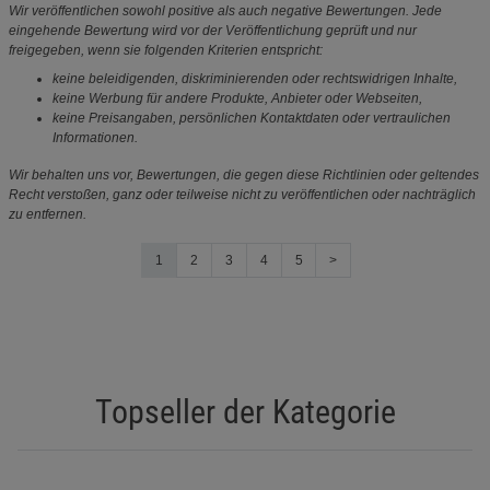
Wir veröffentlichen sowohl positive als auch negative Bewertungen. Jede
eingehende Bewertung wird vor der Veröffentlichung geprüft und nur
freigegeben, wenn sie folgenden Kriterien entspricht:
keine beleidigenden, diskriminierenden oder rechtswidrigen Inhalte,
keine Werbung für andere Produkte, Anbieter oder Webseiten,
keine Preisangaben, persönlichen Kontaktdaten oder vertraulichen
Informationen.
Wir behalten uns vor, Bewertungen, die gegen diese Richtlinien oder geltendes
Recht verstoßen, ganz oder teilweise nicht zu veröffentlichen oder nachträglich
zu entfernen.
1
2
3
4
5
>
Topseller der Kategorie