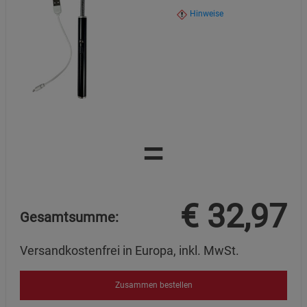
Hinweise
=
€
32,97
Gesamtsumme:
Versandkostenfrei in Europa, inkl. MwSt.
Zusammen bestellen