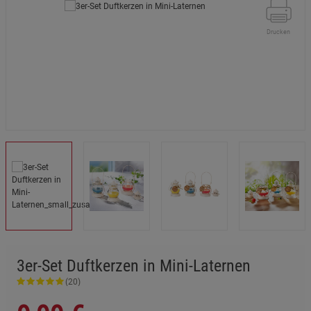
Drucken
3er-Set Duftkerzen in Mini-Laternen
(20)