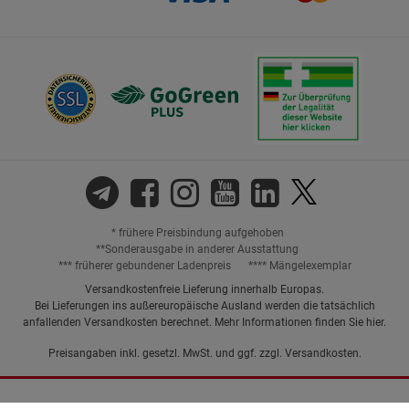
* frühere Preisbindung aufgehoben
**Sonderausgabe in anderer Ausstattung
*** früherer gebundener Ladenpreis
**** Mängelexemplar
Versandkostenfreie Lieferung innerhalb Europas.
Bei Lieferungen ins außereuropäische Ausland werden die tatsächlich
anfallenden Versandkosten berechnet. Mehr Informationen finden Sie
hier
.
Preisangaben inkl. gesetzl. MwSt. und ggf. zzgl.
Versandkosten.