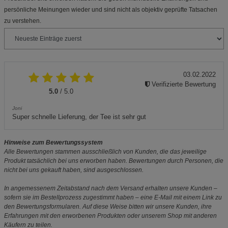
persönliche Meinungen wieder und sind nicht als objektiv geprüfte Tatsachen
zu verstehen.
03.02.2022
Verifizierte Bewertung
5.0
/ 5.0
Joni
Super schnelle Lieferung, der Tee ist sehr gut
Hinweise zum Bewertungssystem
Alle Bewertungen stammen ausschließlich von Kunden, die das jeweilige
Produkt tatsächlich bei uns erworben haben. Bewertungen durch Personen, die
nicht bei uns gekauft haben, sind ausgeschlossen.
In angemessenem Zeitabstand nach dem Versand erhalten unsere Kunden –
sofern sie im Bestellprozess zugestimmt haben – eine E-Mail mit einem Link zu
den Bewertungsformularen. Auf diese Weise bitten wir unsere Kunden, ihre
Erfahrungen mit den erworbenen Produkten oder unserem Shop mit anderen
Käufern zu teilen.