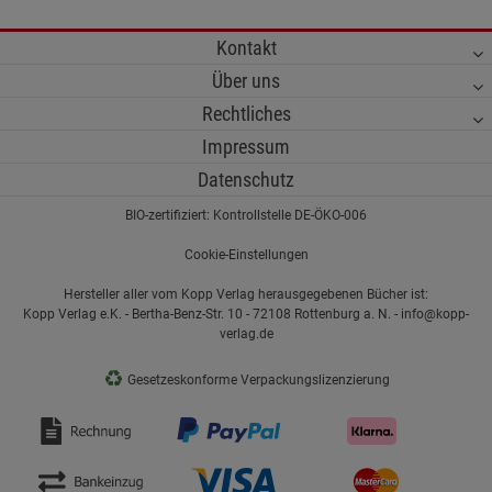
Kontakt
Über uns
Rechtliches
Impressum
Datenschutz
BIO-zertifiziert: Kontrollstelle DE-ÖKO-006
Cookie-Einstellungen
Hersteller aller vom Kopp Verlag herausgegebenen Bücher ist:
Kopp Verlag e.K. - Bertha-Benz-Str. 10 - 72108 Rottenburg a. N. - info@kopp-
verlag.de
♻
Gesetzeskonforme Verpackungslizenzierung