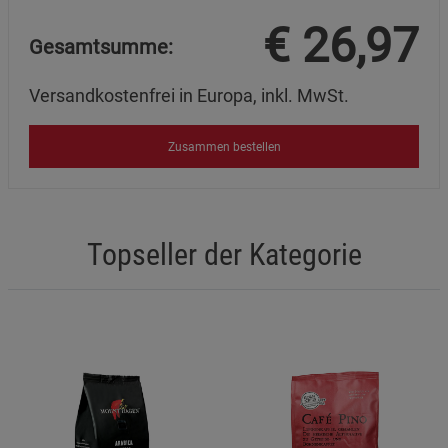
€
26,97
Gesamtsumme:
Versandkostenfrei in Europa, inkl. MwSt.
Zusammen bestellen
Topseller der Kategorie