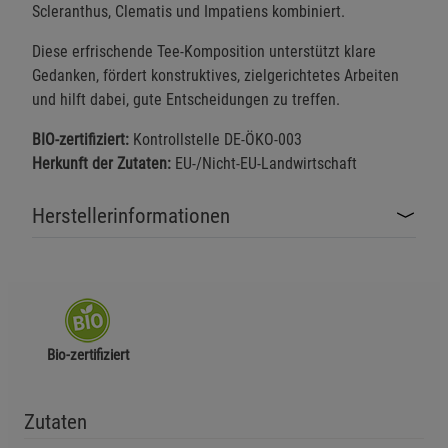
Scleranthus, Clematis und Impatiens kombiniert.
Diese erfrischende Tee-Komposition unterstützt klare
Gedanken, fördert konstruktives, zielgerichtetes Arbeiten
und hilft dabei, gute Entscheidungen zu treffen.
BIO-zertifiziert:
Kontrollstelle DE-ÖKO-003
Herkunft der Zutaten:
EU-/Nicht-EU-Landwirtschaft
Herstellerinformationen
Bio-zertifiziert
Zutaten