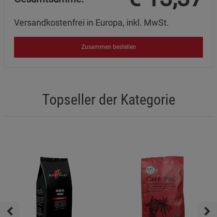
Versandkostenfrei in Europa, inkl. MwSt.
Zusammen bestellen
Topseller der Kategorie