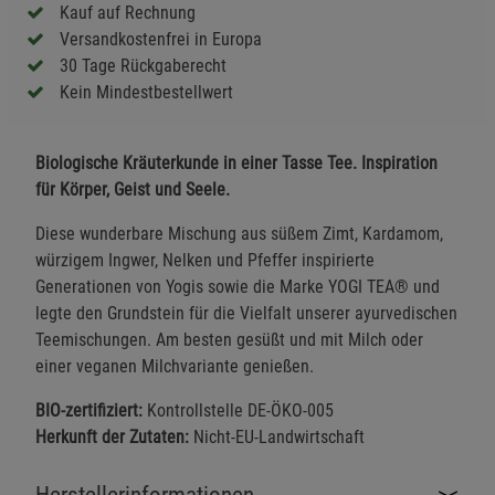
Kauf auf Rechnung
Versandkostenfrei in Europa
30 Tage Rückgaberecht
Kein Mindestbestellwert
Biologische Kräuterkunde in einer Tasse Tee. Inspiration
für Körper, Geist und Seele.
Diese wunderbare Mischung aus süßem Zimt, Kardamom,
würzigem Ingwer, Nelken und Pfeffer inspirierte
Generationen von Yogis sowie die Marke YOGI TEA® und
legte den Grundstein für die Vielfalt unserer ayurvedischen
Teemischungen. Am besten gesüßt und mit Milch oder
einer veganen Milchvariante genießen.
BIO-zertifiziert:
Kontrollstelle DE-ÖKO-005
Herkunft der Zutaten:
Nicht-EU-Landwirtschaft
Herstellerinformationen