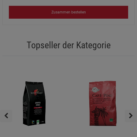
Zusammen bestellen
Topseller der Kategorie