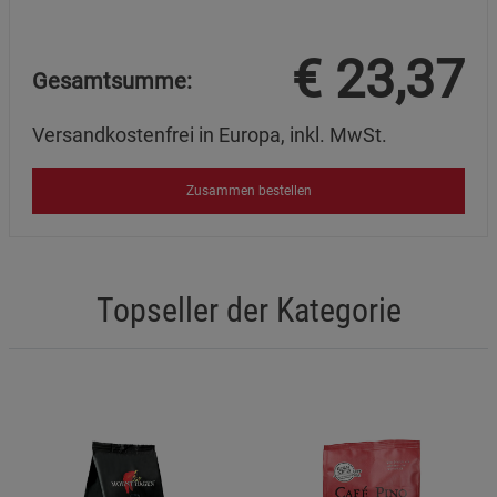
€
23,37
Gesamtsumme:
Versandkostenfrei in Europa, inkl. MwSt.
Zusammen bestellen
Topseller der Kategorie