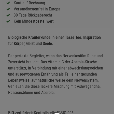
Kauf auf Rechnung
Versandkostenfrei in Europa
30 Tage Rückgaberecht
Kein Mindestbestellwert
Biologische Kräuterkunde in einer Tasse Tee. Inspiration
für Körper, Geist und Seele.
Der perfekte Begleiter, wenn das Nervenkostüm Ruhe und
Zuversicht braucht. Das Vitamin C der Acerola-Kirsche
unterstützt, in Verbindung mit einer abwechslungsreichen
und ausgewogenen Ernährung als Teil einer gesunden
Lebensweise, auf natürliche Weise dein Nervensystem.
Genießen Sie diese leckere Mischung mit Ashwagandha,
Passionsblume und Acerola.
BIO-zertifiziert:
Kontrollstelle IT-BIO-006