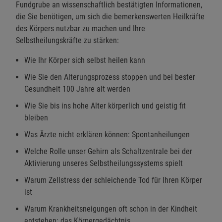
Fundgrube an wissenschaftlich bestätigten Informationen,
die Sie benötigen, um sich die bemerkenswerten Heilkräfte
des Körpers nutzbar zu machen und Ihre
Selbstheilungskräfte zu stärken:
Wie Ihr Körper sich selbst heilen kann
Wie Sie den Alterungsprozess stoppen und bei bester
Gesundheit 100 Jahre alt werden
Wie Sie bis ins hohe Alter körperlich und geistig fit
bleiben
Was Ärzte nicht erklären können: Spontanheilungen
Welche Rolle unser Gehirn als Schaltzentrale bei der
Aktivierung unseres Selbstheilungssystems spielt
Warum Zellstress der schleichende Tod für Ihren Körper
ist
Warum Krankheitsneigungen oft schon in der Kindheit
entstehen: das Körpergedächtnis