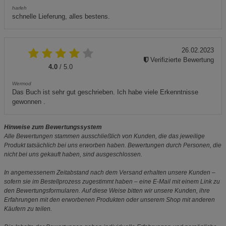
harleh
schnelle Lieferung, alles bestens.
26.02.2023
Verifizierte Bewertung
4.0
/ 5.0
Wermod
Das Buch ist sehr gut geschrieben. Ich habe viele Erkenntnisse
gewonnen .
Hinweise zum Bewertungssystem
Alle Bewertungen stammen ausschließlich von Kunden, die das jeweilige
Produkt tatsächlich bei uns erworben haben. Bewertungen durch Personen, die
nicht bei uns gekauft haben, sind ausgeschlossen.
In angemessenem Zeitabstand nach dem Versand erhalten unsere Kunden –
sofern sie im Bestellprozess zugestimmt haben – eine E-Mail mit einem Link zu
den Bewertungsformularen. Auf diese Weise bitten wir unsere Kunden, ihre
Erfahrungen mit den erworbenen Produkten oder unserem Shop mit anderen
Käufern zu teilen.