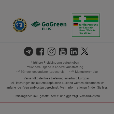
* frühere Preisbindung aufgehoben
**Sonderausgabe in anderer Ausstattung
*** früherer gebundener Ladenpreis
**** Mängelexemplar
Versandkostenfreie Lieferung innerhalb Europas.
Bei Lieferungen ins außereuropäische Ausland werden die tatsächlich
anfallenden Versandkosten berechnet. Mehr Informationen finden Sie
hier
.
Preisangaben inkl. gesetzl. MwSt. und ggf. zzgl.
Versandkosten.