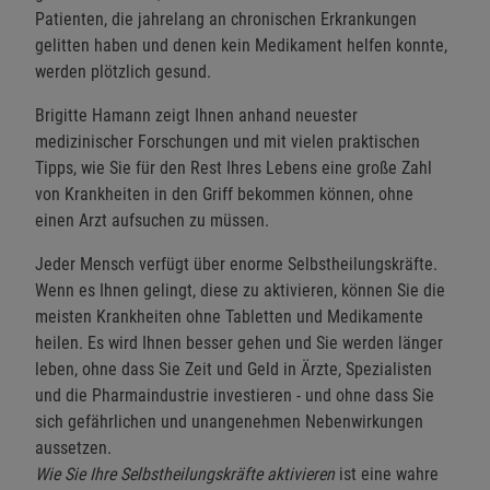
Patienten, die jahrelang an chronischen Erkrankungen
gelitten haben und denen kein Medikament helfen konnte,
werden plötzlich gesund.
Brigitte Hamann zeigt Ihnen anhand neuester
medizinischer Forschungen und mit vielen praktischen
Tipps, wie Sie für den Rest Ihres Lebens eine große Zahl
von Krankheiten in den Griff bekommen können, ohne
einen Arzt aufsuchen zu müssen.
Jeder Mensch verfügt über enorme Selbstheilungskräfte.
Wenn es Ihnen gelingt, diese zu aktivieren, können Sie die
meisten Krankheiten ohne Tabletten und Medikamente
heilen. Es wird Ihnen besser gehen und Sie werden länger
leben, ohne dass Sie Zeit und Geld in Ärzte, Spezialisten
und die Pharmaindustrie investieren - und ohne dass Sie
sich gefährlichen und unangenehmen Nebenwirkungen
aussetzen.
Wie Sie Ihre Selbstheilungskräfte aktivieren
ist eine wahre