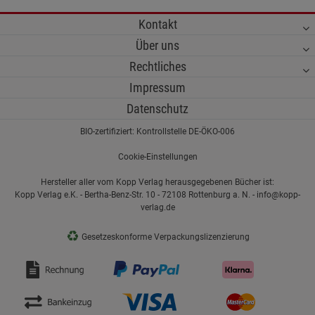
Kontakt
Über uns
Rechtliches
Impressum
Datenschutz
BIO-zertifiziert: Kontrollstelle DE-ÖKO-006
Cookie-Einstellungen
Hersteller aller vom Kopp Verlag herausgegebenen Bücher ist:
Kopp Verlag e.K. - Bertha-Benz-Str. 10 - 72108 Rottenburg a. N. - info@kopp-
verlag.de
♻
Gesetzeskonforme Verpackungslizenzierung