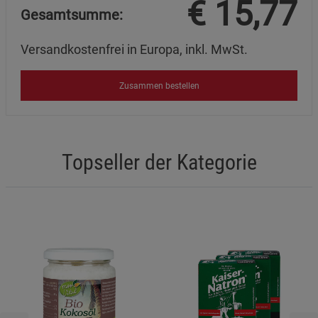
€
15,77
Gesamtsumme:
Versandkostenfrei in Europa, inkl. MwSt.
Zusammen bestellen
Topseller der Kategorie