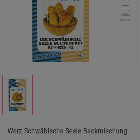
Drucken
Werz Schwäbische Seele Backmischung