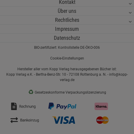
Kontakt
Über uns
Rechtliches
Impressum
Datenschutz
BIO-zertifiziert: Kontrollstelle DE-ÖKO-006
Cookie-Einstellungen
Hersteller aller vom Kopp Verlag herausgegebenen Bücher ist:
Kopp Verlag e.K. - Bertha-Benz-Str. 10 - 72108 Rottenburg a. N. - info@kopp-
verlag.de
♻
Gesetzeskonforme Verpackungslizenzierung