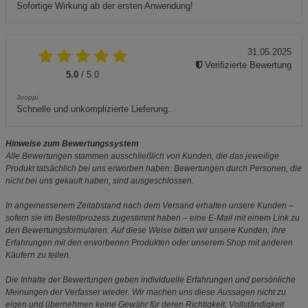
Sofortige Wirkung ab der ersten Anwendung!
31.05.2025
Verifizierte Bewertung
5.0
/ 5.0
Jooppi
Schnelle und unkomplizierte Lieferung.
Hinweise zum Bewertungssystem
Alle Bewertungen stammen ausschließlich von Kunden, die das jeweilige
Produkt tatsächlich bei uns erworben haben. Bewertungen durch Personen, die
nicht bei uns gekauft haben, sind ausgeschlossen.
In angemessenem Zeitabstand nach dem Versand erhalten unsere Kunden –
sofern sie im Bestellprozess zugestimmt haben – eine E-Mail mit einem Link zu
den Bewertungsformularen. Auf diese Weise bitten wir unsere Kunden, ihre
Erfahrungen mit den erworbenen Produkten oder unserem Shop mit anderen
Käufern zu teilen.
Die Inhalte der Bewertungen geben individuelle Erfahrungen und persönliche
Meinungen der Verfasser wieder. Wir machen uns diese Aussagen nicht zu
eigen und übernehmen keine Gewähr für deren Richtigkeit, Vollständigkeit