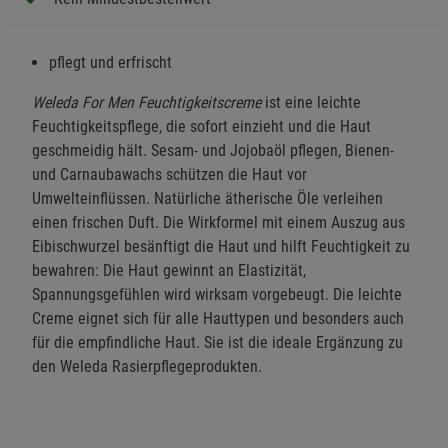
pflegt und erfrischt
Weleda For Men Feuchtigkeitscreme
ist eine leichte
Feuchtigkeitspflege, die sofort einzieht und die Haut
geschmeidig hält. Sesam- und Jojobaöl pflegen, Bienen-
und Carnaubawachs schützen die Haut vor
Umwelteinflüssen. Natürliche ätherische Öle verleihen
einen frischen Duft. Die Wirkformel mit einem Auszug aus
Eibischwurzel besänftigt die Haut und hilft Feuchtigkeit zu
bewahren: Die Haut gewinnt an Elastizität,
Spannungsgefühlen wird wirksam vorgebeugt. Die leichte
Creme eignet sich für alle Hauttypen und besonders auch
für die empfindliche Haut. Sie ist die ideale Ergänzung zu
den Weleda Rasierpflegeprodukten.