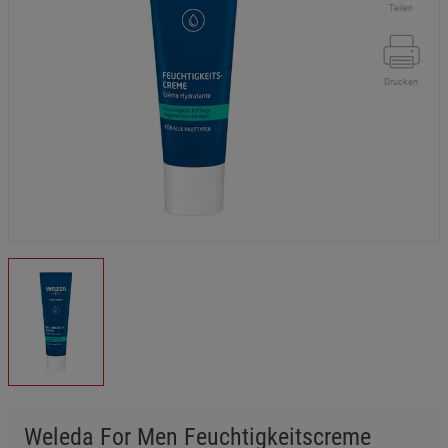
Teilen
Drucken
Weleda For Men Feuchtigkeitscreme