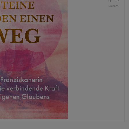
Drucken