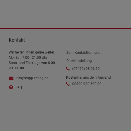
Kontakt
Wir helfen Ihnen gerne weiter.
Zum Kontaktformular
Mo.-Sa.: 7.00 - 21.00 Uhr
Direktbestellung
Sonn- und Feiertage von 8.00 -
20.00 Uhr
(07472) 98 06 10
Kostenfrei aus dem Ausland
info@kopp-verlag.de
00800 980 600 00
FAQ