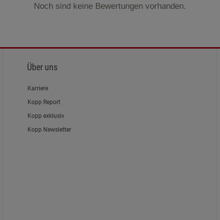
Noch sind keine Bewertungen vorhanden.
Über uns
Karriere
Kopp Report
Kopp exklusiv
Kopp Newsletter