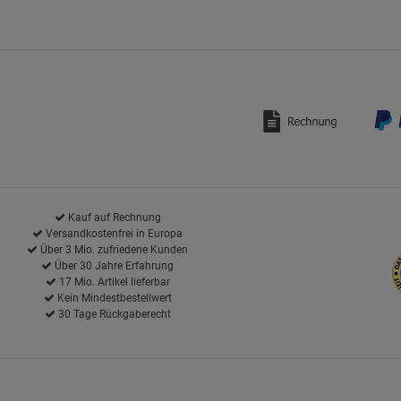
Kauf auf Rechnung
Versandkostenfrei in Europa
Über 3 Mio. zufriedene Kunden
Über 30 Jahre Erfahrung
17 Mio. Artikel lieferbar
Kein Mindestbestellwert
30 Tage Rückgaberecht