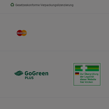
♻
Gesetzeskonforme Verpackungslizenzierung