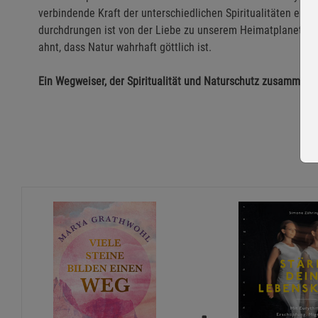
verbindende Kraft der unterschiedlichen Spiritualitäten entde
durchdrungen ist von der Liebe zu unserem Heimatplaneten
ahnt, dass Natur wahrhaft göttlich ist.
Ein Wegweiser, der Spiritualität und Naturschutz zusammenf