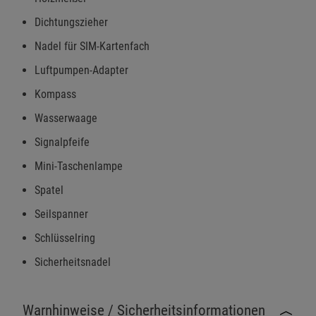
Dichtungszieher
Nadel für SIM-Kartenfach
Luftpumpen-Adapter
Kompass
Wasserwaage
Signalpfeife
Mini-Taschenlampe
Spatel
Seilspanner
Schlüsselring
Sicherheitsnadel
Warnhinweise / Sicherheitsinformationen