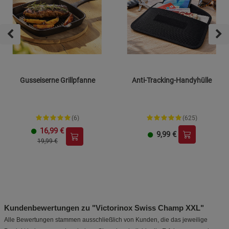
Gusseiserne Grillpfanne
Anti-Tracking-Handyhülle
(6)
(625)
16,99
€
9,99
€
19,99 €
Kundenbewertungen zu "Victorinox Swiss Champ XXL"
Alle Bewertungen stammen ausschließlich von Kunden, die das jeweilige