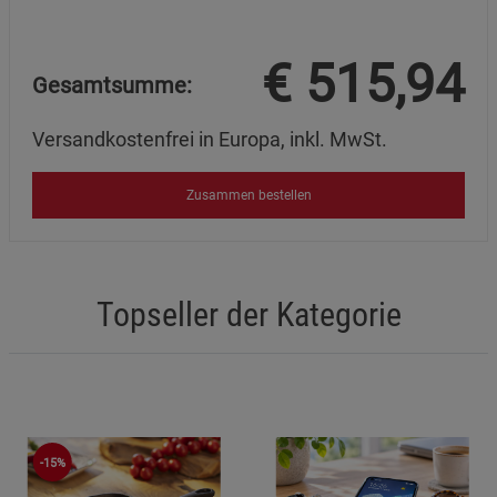
€
515,94
Gesamtsumme:
Versandkostenfrei in Europa, inkl. MwSt.
Zusammen bestellen
Topseller der Kategorie
-15%