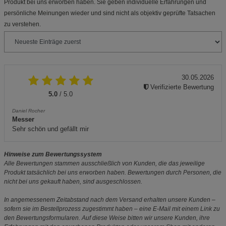
Produkt bei uns erworben haben. Sie geben individuelle Erfahrungen und
persönliche Meinungen wieder und sind nicht als objektiv geprüfte Tatsachen
zu verstehen.
30.05.2026
Verifizierte Bewertung
5.0
/ 5.0
Daniel Rocher
Messer
Sehr schön und gefällt mir
Hinweise zum Bewertungssystem
Alle Bewertungen stammen ausschließlich von Kunden, die das jeweilige
Produkt tatsächlich bei uns erworben haben. Bewertungen durch Personen, die
nicht bei uns gekauft haben, sind ausgeschlossen.
In angemessenem Zeitabstand nach dem Versand erhalten unsere Kunden –
sofern sie im Bestellprozess zugestimmt haben – eine E-Mail mit einem Link zu
den Bewertungsformularen. Auf diese Weise bitten wir unsere Kunden, ihre