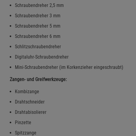
Schraubendreher 2,5 mm
Schraubendreher 3 mm
Schraubendreher 5 mm
Schraubendreher 6 mm
Schlitzschraubendreher
Digitaluhr-Schraubendreher
Mini-Schraubendreher (im Korkenzieher eingeschraubt)
Zangen- und Greifwerkzeuge:
Kombizange
Drahtschneider
Drahtabisolierer
Pinzette
Spitzzange