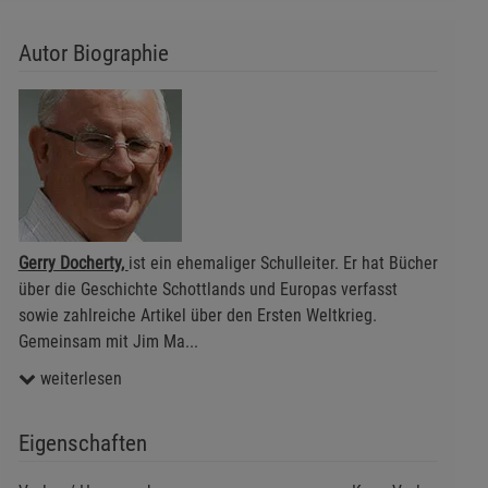
Autor Biographie
Gerry Docherty,
ist ein ehemaliger Schulleiter. Er hat Bücher
über die Geschichte Schottlands und Europas verfasst
sowie zahlreiche Artikel über den Ersten Weltkrieg.
Gemeinsam mit Jim Ma
...
weiterlesen
Eigenschaften