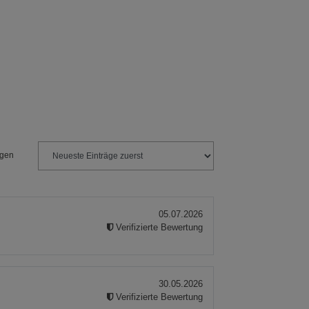
ngen
05.07.2026
Verifizierte Bewertung
30.05.2026
Verifizierte Bewertung