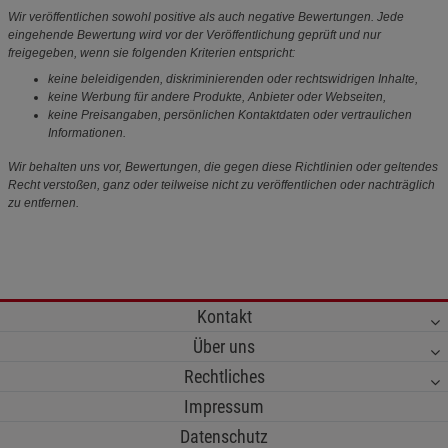
Wir veröffentlichen sowohl positive als auch negative Bewertungen. Jede
eingehende Bewertung wird vor der Veröffentlichung geprüft und nur
freigegeben, wenn sie folgenden Kriterien entspricht:
keine beleidigenden, diskriminierenden oder rechtswidrigen Inhalte,
keine Werbung für andere Produkte, Anbieter oder Webseiten,
keine Preisangaben, persönlichen Kontaktdaten oder vertraulichen
Informationen.
Wir behalten uns vor, Bewertungen, die gegen diese Richtlinien oder geltendes
Recht verstoßen, ganz oder teilweise nicht zu veröffentlichen oder nachträglich
zu entfernen.
Kontakt
Über uns
Rechtliches
Impressum
Datenschutz