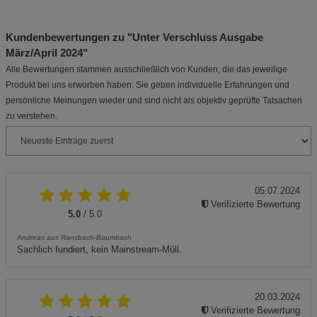
Kundenbewertungen zu "Unter Verschluss Ausgabe
März/April 2024"
Alle Bewertungen stammen ausschließlich von Kunden, die das jeweilige
Produkt bei uns erworben haben. Sie geben individuelle Erfahrungen und
persönliche Meinungen wieder und sind nicht als objektiv geprüfte Tatsachen
zu verstehen.
05.07.2024
Verifizierte Bewertung
5.0
/ 5.0
Andreas aus Ransbach-Baumbach
Sachlich fundiert, kein Mainstream-Müll.
20.03.2024
Verifizierte Bewertung