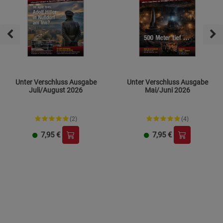
Unter Verschluss Ausgabe
Unter Verschluss Ausgabe
Juli/August 2026
Mai/Juni 2026
(2)
(4)
7,95
€
7,95
€