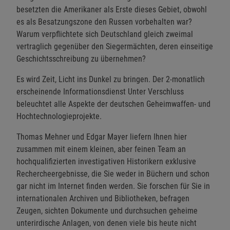
besetzten die Amerikaner als Erste dieses Gebiet, obwohl
es als Besatzungszone den Russen vorbehalten war?
Warum verpflichtete sich Deutschland gleich zweimal
vertraglich gegenüber den Siegermächten, deren einseitige
Geschichtsschreibung zu übernehmen?
Es wird Zeit, Licht ins Dunkel zu bringen. Der 2-monatlich
erscheinende Informationsdienst Unter Verschluss
beleuchtet alle Aspekte der deutschen Geheimwaffen- und
Hochtechnologieprojekte.
Thomas Mehner und Edgar Mayer liefern Ihnen hier
zusammen mit einem kleinen, aber feinen Team an
hochqualifizierten investigativen Historikern exklusive
Rechercheergebnisse, die Sie weder in Büchern und schon
gar nicht im Internet finden werden. Sie forschen für Sie in
internationalen Archiven und Bibliotheken, befragen
Zeugen, sichten Dokumente und durchsuchen geheime
unterirdische Anlagen, von denen viele bis heute nicht