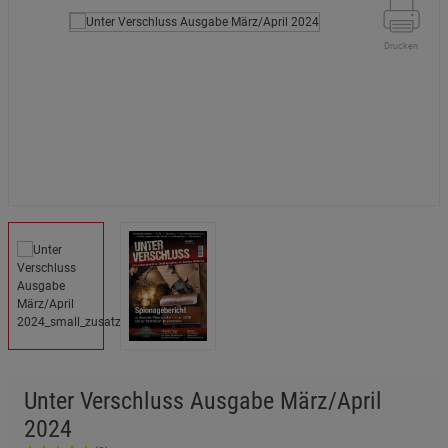
Drucken
Unter Verschluss Ausgabe März/April
2024