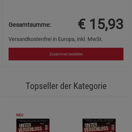
€
15,93
Gesamtsumme:
Versandkostenfrei in Europa, inkl. MwSt.
Zusammen bestellen
Topseller der Kategorie
NEU