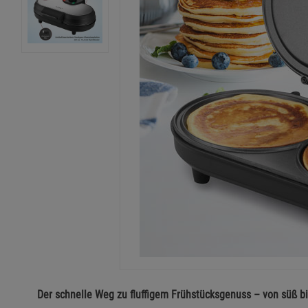
Der schnelle Weg zu fluffigem Frühstücksgenuss – von süß bi