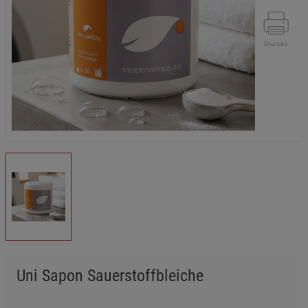
Drucken
Uni Sapon Sauerstoffbleiche