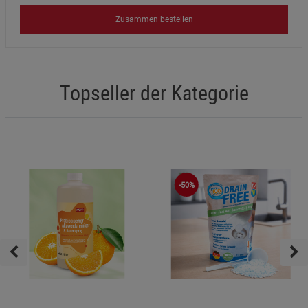
Zusammen bestellen
Topseller der Kategorie
-50%