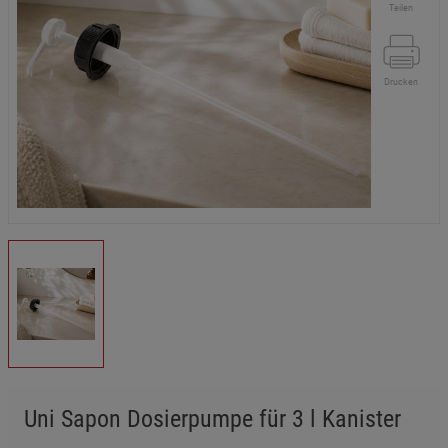
Teilen
Drucken
Uni Sapon Dosierpumpe für 3 l Kanister