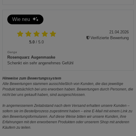
Wie neu
21.04.2026
Verifizierte Bewertung
5.0
/ 5.0
Ganga
Rosenquarz Augenmaske
Schenkt ein sehr angenehmes Gefühl
Hinweise zum Bewertungssystem
Alle Bewertungen stammen ausschließlich von Kunden, die das jeweilige
Produkt tatsächlich bei uns erworben haben. Bewertungen durch Personen, die
nicht bei uns gekauft haben, sind ausgeschlossen.
In angemessenem Zeitabstand nach dem Versand erhalten unsere Kunden –
sofern sie im Bestellprozess zugestimmt haben – eine E-Mail mit einem Link zu
den Bewertungsformularen. Auf diese Weise bitten wir unsere Kunden, ihre
Erfahrungen mit den erworbenen Produkten oder unserem Shop mit anderen
Käufern zu teilen.