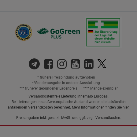
* frühere Preisbindung aufgehoben
**Sonderausgabe in anderer Ausstattung
*** früherer gebundener Ladenpreis
**** Mängelexemplar
Versandkostenfreie Lieferung innerhalb Europas.
Bei Lieferungen ins außereuropäische Ausland werden die tatsächlich
anfallenden Versandkosten berechnet. Mehr Informationen finden Sie
hier
.
Preisangaben inkl. gesetzl. MwSt. und ggf. zzgl.
Versandkosten.