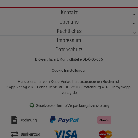
Kontakt
Über uns
Rechtliches
Impressum
Datenschutz
BIO-zertifiziert: Kontrollstelle DE-ÖKO-006
Cookie-Einstellungen
Hersteller aller vom Kopp Verlag herausgegebenen Bücher ist:
Kopp Verlag e.K. - Bertha-Benz-Str. 10 - 72108 Rottenburg a. N. - info@kopp-
verlag.de
♻
Gesetzeskonforme Verpackungslizenzierung