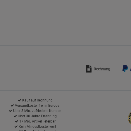
Kauf auf Rechnung
Versandkostenfrei in Europa
Über 3 Mio. zufriedene Kunden
Über 30 Jahre Erfahrung
17 Mio. Artikel lieferbar
Kein Mindestbestellwert