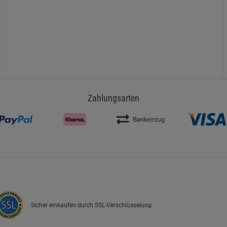
Zahlungsarten
Sicher einkaufen durch SSL-Verschlüsselung