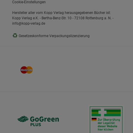
Cookie-Einstellungen
Hersteller aller vom Kopp Verlag herausgegebenen Bücher ist:
Kopp Verlag e.K. - Bertha-Benz-Str. 10 - 72108 Rottenburg a. N. -
info@kopp-verlag.de
♻
Gesetzeskonforme Verpackungslizenzierung