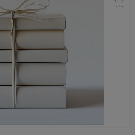
Drucken