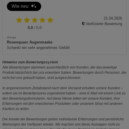
Wie neu
21.04.2026
Verifizierte Bewertung
5.0
/ 5.0
Ganga
Rosenquarz Augenmaske
Schenkt ein sehr angenehmes Gefühl
Hinweise zum Bewertungssystem
Alle Bewertungen stammen ausschließlich von Kunden, die das jeweilige
Produkt tatsächlich bei uns erworben haben. Bewertungen durch Personen, die
nicht bei uns gekauft haben, sind ausgeschlossen.
In angemessenem Zeitabstand nach dem Versand erhalten unsere Kunden –
sofern sie im Bestellprozess zugestimmt haben – eine E-Mail mit einem Link zu
den Bewertungsformularen. Auf diese Weise bitten wir unsere Kunden, ihre
Erfahrungen mit den erworbenen Produkten oder unserem Shop mit anderen
Käufern zu teilen.
Die Inhalte der Bewertungen geben individuelle Erfahrungen und persönliche
Meinungen der Verfasser wieder. Wir machen uns diese Aussagen nicht zu