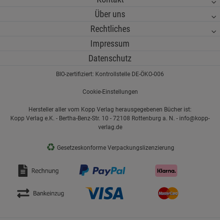
Über uns
Rechtliches
Impressum
Datenschutz
BIO-zertifiziert: Kontrollstelle DE-ÖKO-006
Cookie-Einstellungen
Hersteller aller vom Kopp Verlag herausgegebenen Bücher ist:
Kopp Verlag e.K. - Bertha-Benz-Str. 10 - 72108 Rottenburg a. N. - info@kopp-
verlag.de
♻
Gesetzeskonforme Verpackungslizenzierung