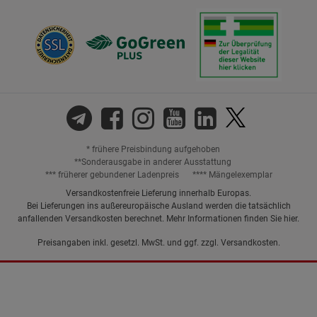
* frühere Preisbindung aufgehoben
**Sonderausgabe in anderer Ausstattung
*** früherer gebundener Ladenpreis
**** Mängelexemplar
Versandkostenfreie Lieferung innerhalb Europas.
Bei Lieferungen ins außereuropäische Ausland werden die tatsächlich
anfallenden Versandkosten berechnet. Mehr Informationen finden Sie
hier
.
Preisangaben inkl. gesetzl. MwSt. und ggf. zzgl.
Versandkosten.