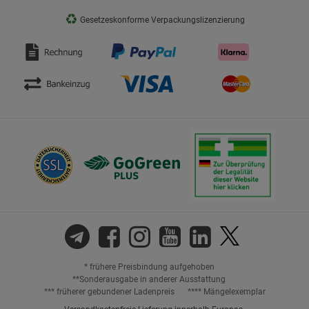
♻
Gesetzeskonforme Verpackungslizenzierung
* frühere Preisbindung aufgehoben
**Sonderausgabe in anderer Ausstattung
*** früherer gebundener Ladenpreis
**** Mängelexemplar