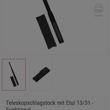
Drucken
Teleskopschlagstock mit Etui 13/31 -
Funktional