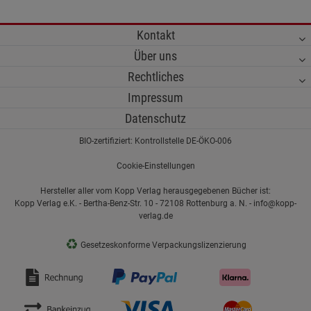
Kontakt
Über uns
Rechtliches
Impressum
Datenschutz
BIO-zertifiziert: Kontrollstelle DE-ÖKO-006
Cookie-Einstellungen
Hersteller aller vom Kopp Verlag herausgegebenen Bücher ist:
Kopp Verlag e.K. - Bertha-Benz-Str. 10 - 72108 Rottenburg a. N. - info@kopp-
verlag.de
♻
Gesetzeskonforme Verpackungslizenzierung