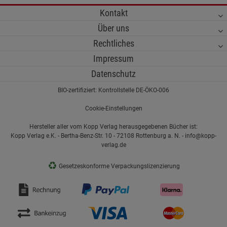
Kontakt
Über uns
Rechtliches
Impressum
Datenschutz
BIO-zertifiziert: Kontrollstelle DE-ÖKO-006
Cookie-Einstellungen
Hersteller aller vom Kopp Verlag herausgegebenen Bücher ist:
Kopp Verlag e.K. - Bertha-Benz-Str. 10 - 72108 Rottenburg a. N. - info@kopp-
verlag.de
♻
Gesetzeskonforme Verpackungslizenzierung