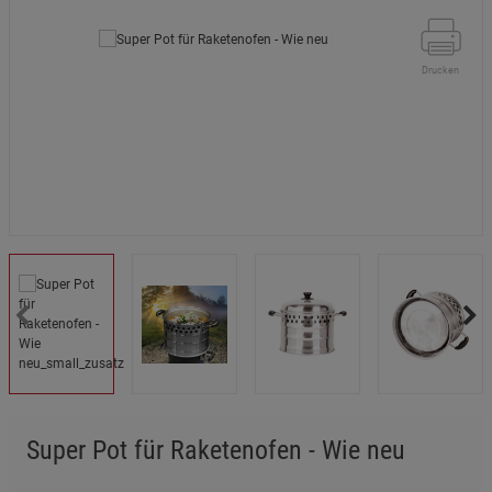
Drucken
Super Pot für Raketenofen - Wie neu