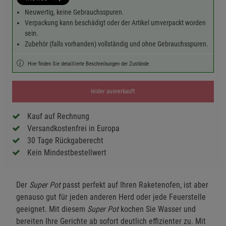
Neuwertig, keine Gebrauchsspuren.
Verpackung kann beschädigt oder der Artikel umverpackt worden
sein.
Zubehör (falls vorhanden) vollständig und ohne Gebrauchsspuren.
Hier finden Sie detaillierte Beschreibungen der Zustände
leider ausverkauft
Kauf auf Rechnung
Versandkostenfrei in Europa
30 Tage Rückgaberecht
Kein Mindestbestellwert
Der
Super Pot
passt perfekt auf Ihren Raketenofen, ist aber
genauso gut für jeden anderen Herd oder jede Feuerstelle
geeignet. Mit diesem
Super Pot
kochen Sie Wasser und
bereiten Ihre Gerichte ab sofort deutlich effizienter zu. Mit