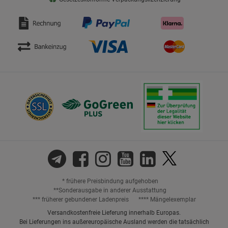
* frühere Preisbindung aufgehoben
**Sonderausgabe in anderer Ausstattung
*** früherer gebundener Ladenpreis
**** Mängelexemplar
Versandkostenfreie Lieferung innerhalb Europas.
Bei Lieferungen ins außereuropäische Ausland werden die tatsächlich