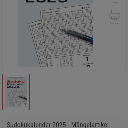
Teilen
Drucken
Sudokukalender 2025 - Mängelartikel