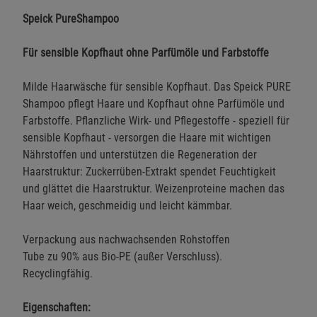
Speick PureShampoo
Für sensible Kopfhaut ohne Parfümöle und Farbstoffe
Milde Haarwäsche für sensible Kopfhaut. Das Speick PURE
Shampoo pflegt Haare und Kopfhaut ohne Parfümöle und
Farbstoffe. Pflanzliche Wirk- und Pflegestoffe - speziell für
sensible Kopfhaut - versorgen die Haare mit wichtigen
Nährstoffen und unterstützen die Regeneration der
Haarstruktur: Zuckerrüben-Extrakt spendet Feuchtigkeit
und glättet die Haarstruktur. Weizenproteine machen das
Haar weich, geschmeidig und leicht kämmbar.
Verpackung aus nachwachsenden Rohstoffen
Tube zu 90% aus Bio-PE (außer Verschluss).
Recyclingfähig.
Eigenschaften: