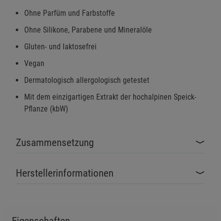
Ohne Parfüm und Farbstoffe
Ohne Silikone, Parabene und Mineralöle
Gluten- und laktosefrei
Vegan
Dermatologisch allergologisch getestet
Mit dem einzigartigen Extrakt der hochalpinen Speick-
Pflanze (kbW)
Zusammensetzung
Herstellerinformationen
Eigenschaften