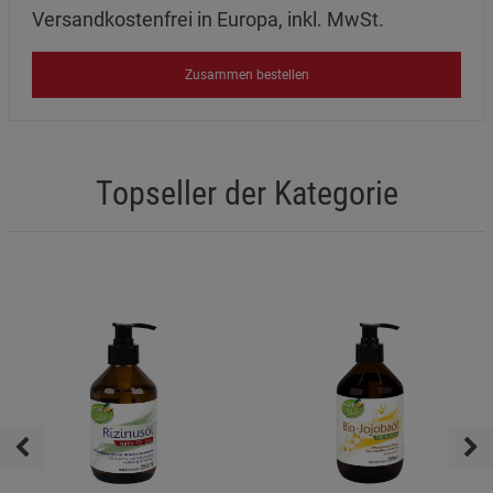
Versandkostenfrei in Europa, inkl. MwSt.
Zusammen bestellen
Topseller der Kategorie