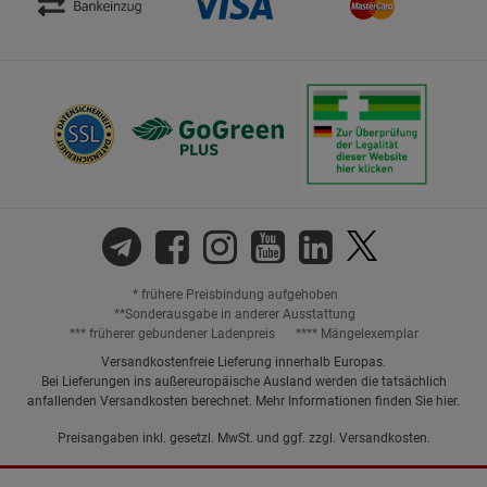
* frühere Preisbindung aufgehoben
**Sonderausgabe in anderer Ausstattung
*** früherer gebundener Ladenpreis
**** Mängelexemplar
Versandkostenfreie Lieferung innerhalb Europas.
Bei Lieferungen ins außereuropäische Ausland werden die tatsächlich
anfallenden Versandkosten berechnet. Mehr Informationen finden Sie
hier
.
Preisangaben inkl. gesetzl. MwSt. und ggf. zzgl.
Versandkosten.