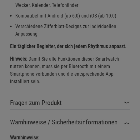
Wecker, Kalender, Telefonfinder
Kompatibel mit Android (ab 6.0) und iOS (ab 10.0)
Verschiedene Zifferblatt-Designs zur individuellen
Anpassung
Ein täglicher Begleiter, der sich jedem Rhythmus anpasst.
Hinweis:
Damit Sie alle Funktionen dieser Smartwatch
nutzen können, muss sie per Bluetooth mit einem
Smartphone verbunden und die entsprechende App
installiert sein.
Fragen zum Produkt
Warnhinweise / Sicherheitsinformationen
Warnhinweise: