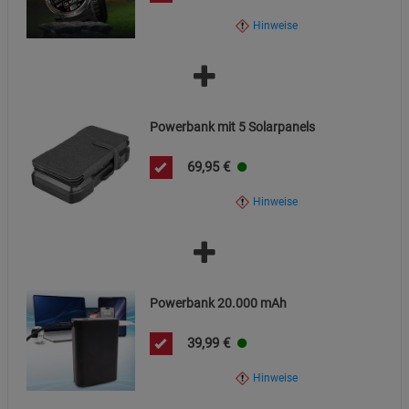
Hinweise
Powerbank mit 5 Solarpanels
69,95
€
Hinweise
Powerbank 20.000 mAh
39,99
€
Hinweise