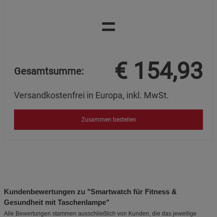
=
€
154,93
Gesamtsumme:
Versandkostenfrei in Europa, inkl. MwSt.
Zusammen bestellen
Kundenbewertungen zu "Smartwatch für Fitness &
Gesundheit mit Taschenlampe"
Alle Bewertungen stammen ausschließlich von Kunden, die das jeweilige