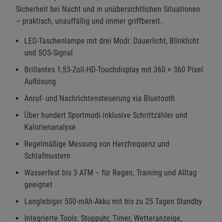
Sicherheit bei Nacht und in unübersichtlichen Situationen
– praktisch, unauffällig und immer griffbereit.
LED-Taschenlampe mit drei Modi: Dauerlicht, Blinklicht
und SOS-Signal
Brillantes 1,53-Zoll-HD-Touchdisplay mit 360 × 360 Pixel
Auflösung
Anruf- und Nachrichtensteuerung via Bluetooth
Über hundert Sportmodi inklusive Schrittzähler und
Kalorienanalyse
Regelmäßige Messung von Herzfrequenz und
Schlafmustern
Wasserfest bis 3 ATM – für Regen, Training und Alltag
geeignet
Langlebiger 500-mAh-Akku mit bis zu 25 Tagen Standby
Integrierte Tools: Stoppuhr, Timer, Wetteranzeige,