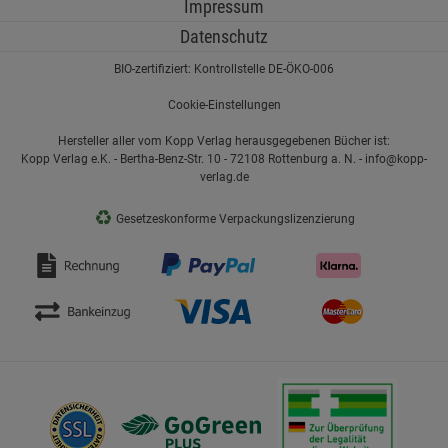
Impressum
Datenschutz
BIO-zertifiziert: Kontrollstelle DE-ÖKO-006
Cookie-Einstellungen
Hersteller aller vom Kopp Verlag herausgegebenen Bücher ist:
Kopp Verlag e.K. - Bertha-Benz-Str. 10 - 72108 Rottenburg a. N. - info@kopp-
verlag.de
♻
Gesetzeskonforme Verpackungslizenzierung