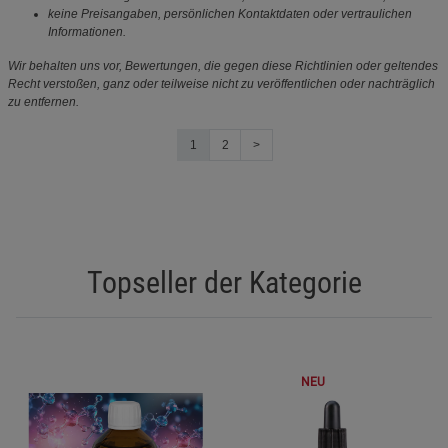
keine Preisangaben, persönlichen Kontaktdaten oder vertraulichen
Informationen.
Wir behalten uns vor, Bewertungen, die gegen diese Richtlinien oder geltendes
Recht verstoßen, ganz oder teilweise nicht zu veröffentlichen oder nachträglich
zu entfernen.
1
2
>
Topseller der Kategorie
NEU