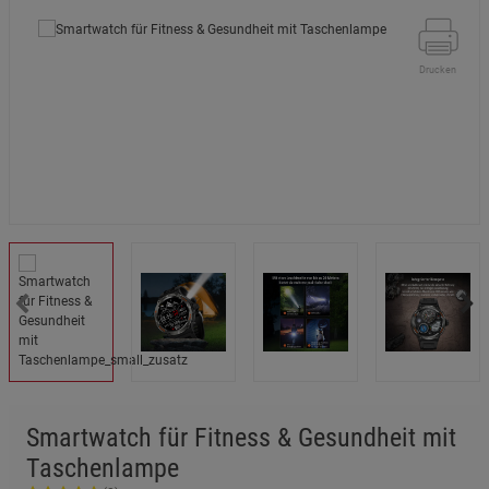
Drucken
Smartwatch für Fitness & Gesundheit mit
Taschenlampe